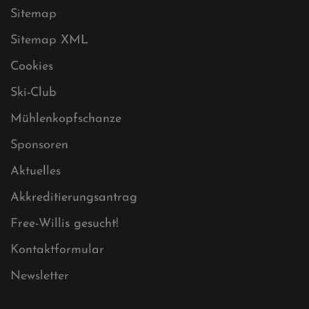
Sitemap
Sitemap XML
Cookies
Ski-Club
Mühlenkopfschanze
Sponsoren
Aktuelles
Akkreditierungsantrag
Free-Willis gesucht!
Kontaktformular
Newsletter