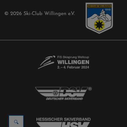
© 2026
Ski-Club Willingen e.V.