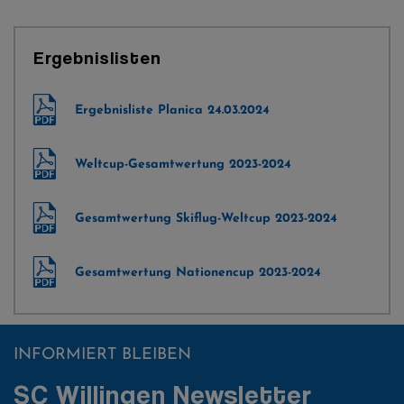
Ergebnislisten
Ergebnisliste Planica 24.03.2024
Weltcup-Gesamtwertung 2023-2024
Gesamtwertung Skiflug-Weltcup 2023-2024
Gesamtwertung Nationencup 2023-2024
INFORMIERT BLEIBEN
SC Willingen Newsletter