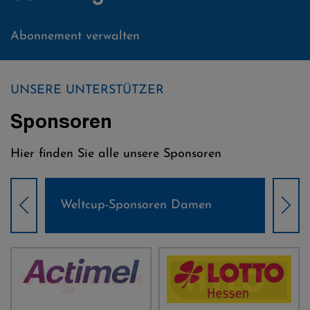
Abonnement verwalten
UNSERE UNTERSTÜTZER
Sponsoren
Hier finden Sie alle unsere Sponsoren
Weltcup-Sponsoren Damen
Wel