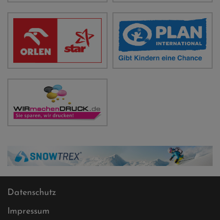
Datenschutz
Impressum