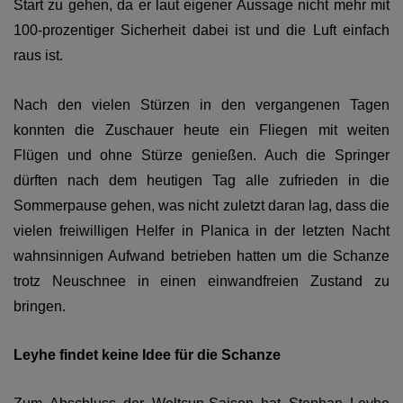
Start zu gehen, da er laut eigener Aussage nicht mehr mit
100-prozentiger Sicherheit dabei ist und die Luft einfach
raus ist.
Nach den vielen Stürzen in den vergangenen Tagen
konnten die Zuschauer heute ein Fliegen mit weiten
Flügen und ohne Stürze genießen. Auch die Springer
dürften nach dem heutigen Tag alle zufrieden in die
Sommerpause gehen, was nicht zuletzt daran lag, dass die
vielen freiwilligen Helfer in Planica in der letzten Nacht
wahnsinnigen Aufwand betrieben hatten um die Schanze
trotz Neuschnee in einen einwandfreien Zustand zu
bringen.
Leyhe findet keine Idee für die Schanze