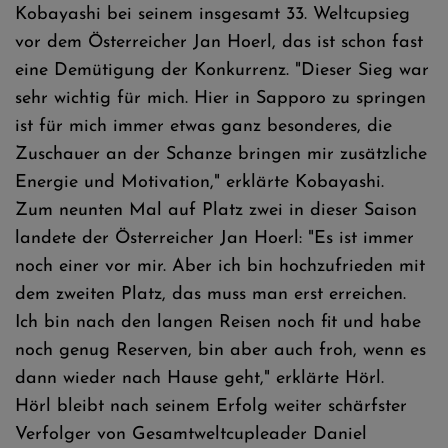
Kobayashi bei seinem insgesamt 33. Weltcupsieg
vor dem Österreicher Jan Hoerl, das ist schon fast
eine Demütigung der Konkurrenz. "Dieser Sieg war
sehr wichtig für mich. Hier in Sapporo zu springen
ist für mich immer etwas ganz besonderes, die
Zuschauer an der Schanze bringen mir zusätzliche
Energie und Motivation," erklärte Kobayashi.
Zum neunten Mal auf Platz zwei in dieser Saison
landete der Österreicher Jan Hoerl: "Es ist immer
noch einer vor mir. Aber ich bin hochzufrieden mit
dem zweiten Platz, das muss man erst erreichen.
Ich bin nach den langen Reisen noch fit und habe
noch genug Reserven, bin aber auch froh, wenn es
dann wieder nach Hause geht," erklärte Hörl.
Hörl bleibt nach seinem Erfolg weiter schärfster
Verfolger von Gesamtweltcupleader Daniel