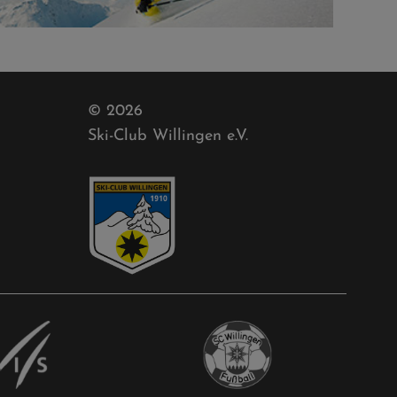
© 2026
Ski-Club Willingen e.V.