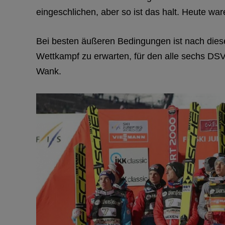
eingeschlichen, aber so ist das halt. Heute wa
Bei besten äußeren Bedingungen ist nach die
Wettkampf zu erwarten, für den alle sechs DSV
Wank.