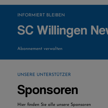
INFORMIERT BLEIBEN
SC Willingen Ne
Abonnement verwalten
UNSERE UNTERSTÜTZER
Sponsoren
Hier finden Sie alle unsere Sponsoren