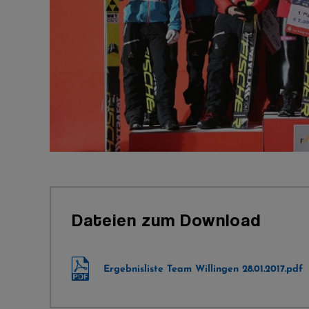
Dateien zum Download
Ergebnisliste Team Willingen 28.01.2017.pdf