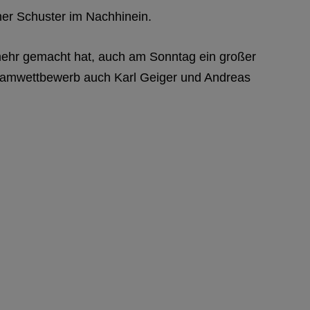
rner Schuster im Nachhinein.
ehr gemacht hat, auch am Sonntag ein großer
 Teamwettbewerb auch Karl Geiger und Andreas