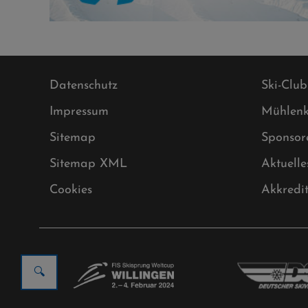
Datenschutz
Ski-Club
Impressum
Mühlenk
Sitemap
Sponsor
Sitemap XML
Aktuelle
Cookies
Akkredi