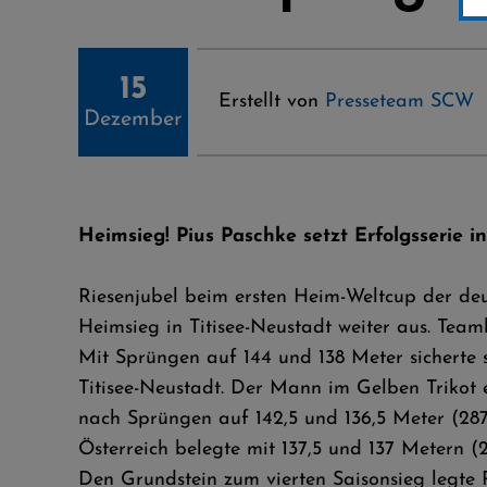
15
Erstellt von
Presseteam SCW
Dezember
Heimsieg! Pius Paschke setzt Erfolgsserie in
Riesenjubel beim ersten Heim-Weltcup der de
Heimsieg in Titisee-Neustadt weiter aus. Te
Mit Sprüngen auf 144 und 138 Meter sicherte
Titisee-Neustadt. Der Mann im Gelben Trikot 
nach Sprüngen auf 142,5 und 136,5 Meter (287,
Österreich belegte mit 137,5 und 137 Metern (28
Den Grundstein zum vierten Saisonsieg legte