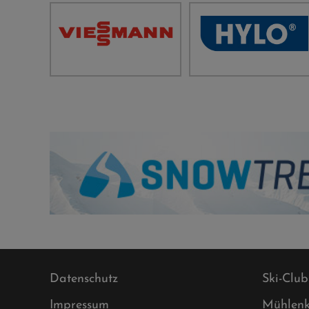
Datenschutz
Ski-Club
Impressum
Mühlenk