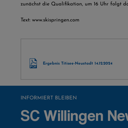
zunächst die Qualifikation, um 16 Uhr folgt 
Text: www.skispringen.com
Ergebnis Titisee-Neustadt 14.12.2024
INFORMIERT BLEIBEN
SC Willingen Ne