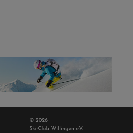
© 2026
Ski-Club Willingen e.V.