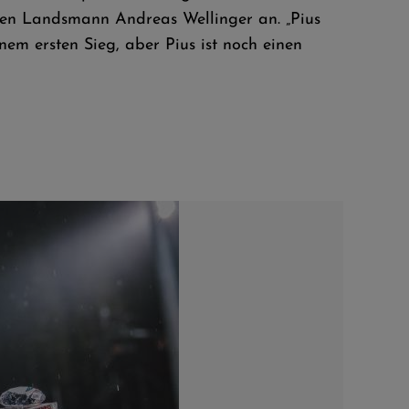
ten Landsmann Andreas Wellinger an. „Pius
em ersten Sieg, aber Pius ist noch einen