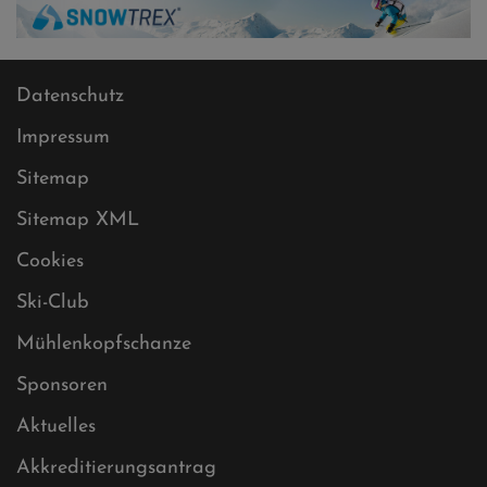
Datenschutz
Impressum
Sitemap
Sitemap XML
Cookies