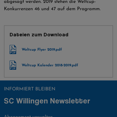
abgesagt werden. 2019 stehen die Weltcup-
Konkurrenzen 46 und 47 auf dem Programm.
Dateien zum Download
Weltcup Flyer 2019.pdf
Weltcup Kalender 2018-2019.pdf
INFORMIERT BLEIBEN
SC Willingen Newsletter