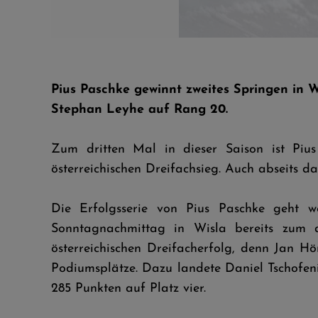
Stephan Leyhe © Tadeusz Mieczynski
Pius Paschke gewinnt zweites Springen in W
Stephan Leyhe auf Rang 20.
Zum dritten Mal in dieser Saison ist Pius
österreichischen Dreifachsieg. Auch abseits da
Die Erfolgsserie von Pius Paschke geht 
Sonntagnachmittag in Wisla bereits zum d
österreichischen Dreifacherfolg, denn Jan Hö
Podiumsplätze. Dazu landete Daniel Tschofen
285 Punkten auf Platz vier.