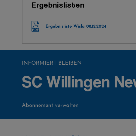
Ergebnislisten
Ergebnisliste Wisla 08.12.2024
INFORMIERT BLEIBEN
SC Willingen Ne
Abonnement verwalten