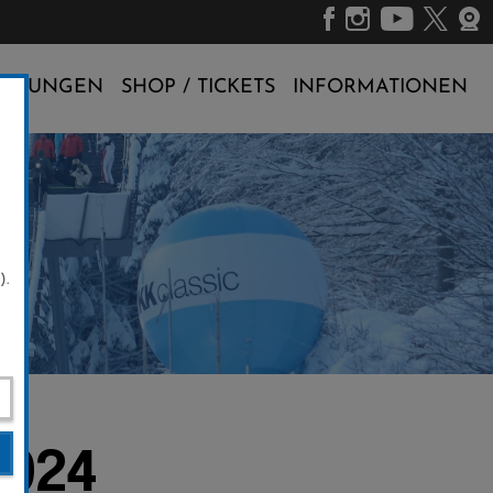
ALTUNGEN
SHOP / TICKETS
INFORMATIONEN
).
2024