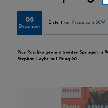
08
Erstellt von
Presseteam SCW
Dezember
Pius Paschke gewinnt zweites Springen in W
Stephan Leyhe auf Rang 20.