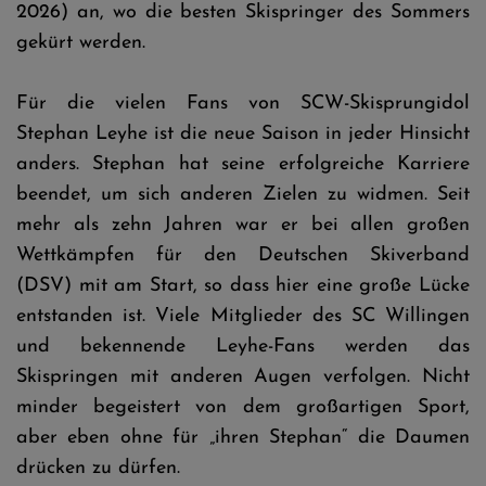
2026) an, wo die besten Skispringer des Sommers
gekürt werden.
Für die vielen Fans von SCW-Skisprungidol
Stephan Leyhe ist die neue Saison in jeder Hinsicht
anders. Stephan hat seine erfolgreiche Karriere
beendet, um sich anderen Zielen zu widmen. Seit
mehr als zehn Jahren war er bei allen großen
Wettkämpfen für den Deutschen Skiverband
(DSV) mit am Start, so dass hier eine große Lücke
entstanden ist. Viele Mitglieder des SC Willingen
und bekennende Leyhe-Fans werden das
Skispringen mit anderen Augen verfolgen. Nicht
minder begeistert von dem großartigen Sport,
aber eben ohne für „ihren Stephan“ die Daumen
drücken zu dürfen.