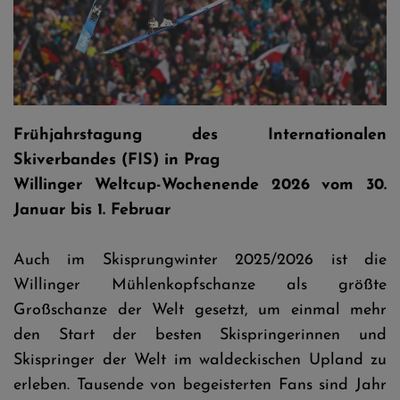
Stephan Leyhe © Tadeusz Mieczynski
Frühjahrstagung des Internationalen
Skiverbandes (FIS) in Prag
Willinger Weltcup-Wochenende 2026 vom 30.
Januar bis 1. Februar
Auch im Skisprungwinter 2025/2026 ist die
Willinger Mühlenkopfschanze als größte
Großschanze der Welt gesetzt, um einmal mehr
den Start der besten Skispringerinnen und
Skispringer der Welt im waldeckischen Upland zu
erleben. Tausende von begeisterten Fans sind Jahr