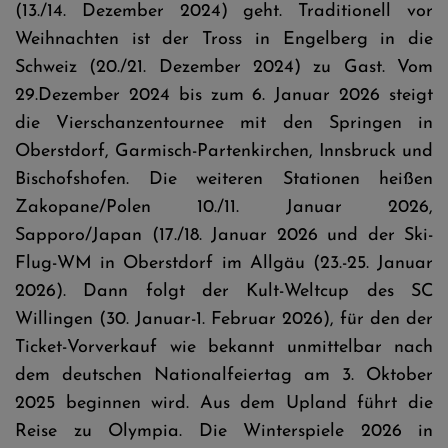
(13./14. Dezember 2024) geht. Traditionell vor
Weihnachten ist der Tross in Engelberg in die
Schweiz (20./21. Dezember 2024) zu Gast. Vom
29.Dezember 2024 bis zum 6. Januar 2026 steigt
die Vierschanzentournee mit den Springen in
Oberstdorf, Garmisch-Partenkirchen, Innsbruck und
Bischofshofen. Die weiteren Stationen heißen
Zakopane/Polen 10./11. Januar 2026,
Sapporo/Japan (17./18. Januar 2026 und der Ski-
Flug-WM in Oberstdorf im Allgäu (23.-25. Januar
2026). Dann folgt der Kult-Weltcup des SC
Willingen (30. Januar-1. Februar 2026), für den der
Ticket-Vorverkauf wie bekannt unmittelbar nach
dem deutschen Nationalfeiertag am 3. Oktober
2025 beginnen wird. Aus dem Upland führt die
Reise zu Olympia. Die Winterspiele 2026 in