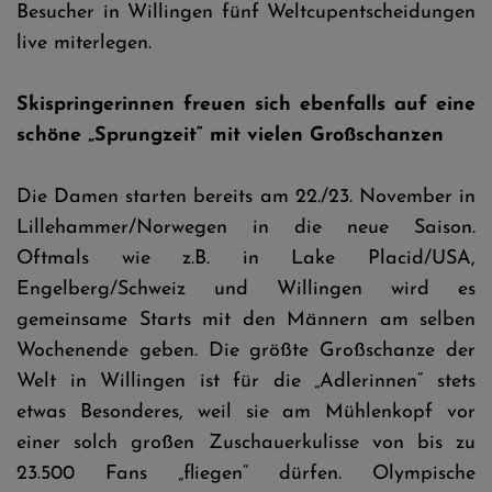
Besucher in Willingen fünf Weltcupentscheidungen
live miterlegen.
Skispringerinnen freuen sich ebenfalls auf eine
schöne „Sprungzeit“ mit vielen Großschanzen
Die Damen starten bereits am 22./23. November in
Lillehammer/Norwegen in die neue Saison.
Oftmals wie z.B. in Lake Placid/USA,
Engelberg/Schweiz und Willingen wird es
gemeinsame Starts mit den Männern am selben
Wochenende geben. Die größte Großschanze der
Welt in Willingen ist für die „Adlerinnen“ stets
etwas Besonderes, weil sie am Mühlenkopf vor
einer solch großen Zuschauerkulisse von bis zu
23.500 Fans „fliegen“ dürfen. Olympische