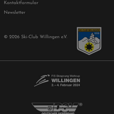
Kontaktformular
Newsletter
© 2026
Ski-Club Willingen e.V.