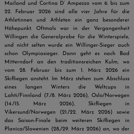
Mailand und Cortina D‘ Ampezzo vom 6. bis zum
22. Februar 2026 sind alle vier Jahre für die
Athletinnen und Athleten ein ganz besonderer
Höhepunkt. Oftmals war in der Vergangenheit
Willingen die Generalprobe für die Winterspiele,
und nicht selten wurde ein Willinger-Sieger auch
schon Olympiasieger. Dann geht es nach Bad
Mitterndorf an den traditionsreichen Kulm, wo
vom 28. Februar bis zum 1. März 2026 ein
Skifliegen ansteht. Im März stehen zum Abschluss
eines langen Winters die Weltcups in
Lahti/Finnland (7./8. März 2026), Oslo/Norwegen
(14./15. März 2026), Skifliegen in
Vikersund/Norwegen (21./22. März 2026) sowie
das Saison-Finale beim weiteren Skifliegen in
Planica/Slowenien (28,/29. März 2026) an, wo der