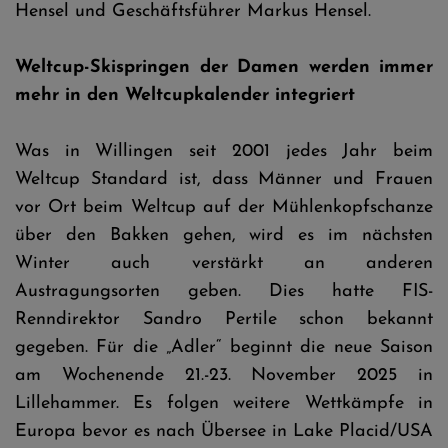
Hensel und Geschäftsführer Markus Hensel.
Weltcup-Skispringen der Damen werden immer
mehr in den Weltcupkalender integriert
Was in Willingen seit 2001 jedes Jahr beim
Weltcup Standard ist, dass Männer und Frauen
vor Ort beim Weltcup auf der Mühlenkopfschanze
über den Bakken gehen, wird es im nächsten
Winter auch verstärkt an anderen
Austragungsorten geben. Dies hatte FIS-
Renndirektor Sandro Pertile schon bekannt
gegeben. Für die „Adler“ beginnt die neue Saison
am Wochenende 21.-23. November 2025 in
Lillehammer. Es folgen weitere Wettkämpfe in
Europa bevor es nach Übersee in Lake Placid/USA