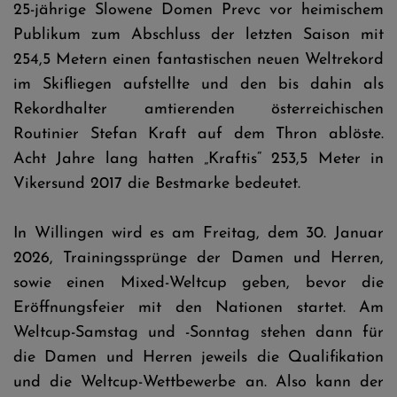
25-jährige Slowene Domen Prevc vor heimischem
Publikum zum Abschluss der letzten Saison mit
254,5 Metern einen fantastischen neuen Weltrekord
im Skifliegen aufstellte und den bis dahin als
Rekordhalter amtierenden österreichischen
Routinier Stefan Kraft auf dem Thron ablöste.
Acht Jahre lang hatten „Kraftis“ 253,5 Meter in
Vikersund 2017 die Bestmarke bedeutet.
In Willingen wird es am Freitag, dem 30. Januar
2026, Trainingssprünge der Damen und Herren,
sowie einen Mixed-Weltcup geben, bevor die
Eröffnungsfeier mit den Nationen startet. Am
Weltcup-Samstag und -Sonntag stehen dann für
die Damen und Herren jeweils die Qualifikation
und die Weltcup-Wettbewerbe an. Also kann der