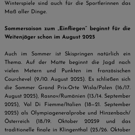
Winterspiele sind auch für die Sportlerinnen das
Maß aller Dinge.
Sommersaison zum „Einfliegen“ beginnt für die
Weitenjäger schon im August 2025
Auch im Sommer ist Skispringen natürlich ein
Thema. Auf der Matte beginnt die Jagd nach
vielen Metern und Punkten im französischen
Courchevel (9./10. August 2025). Es schließen sich
die Sommer Grand Prix-Orte Wisla/Polen (16./17.
August 2025), Rasnov/Rumänien (13./14. September
2025), Val Di Fiemme/Italien (18—21. September
2025) als Olympiageneralprobe und Hinzenbach/
Österreich (18./19. Oktober 20259 und das
traditionelle finale in Klingenthal (25./26. Oktober