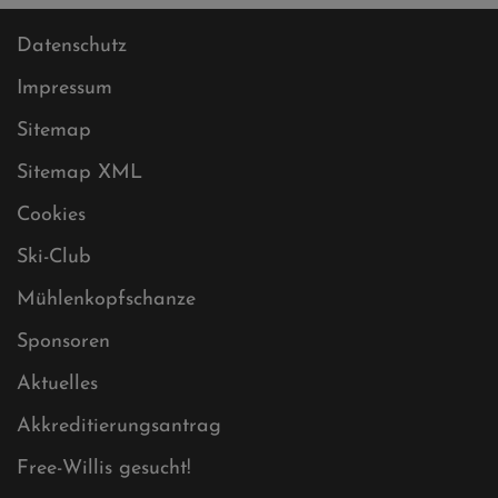
Datenschutz
Impressum
Sitemap
Sitemap XML
Cookies
Ski-Club
Mühlenkopfschanze
Sponsoren
Aktuelles
Akkreditierungsantrag
Free-Willis gesucht!