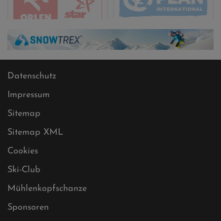
Datenschutz
Impressum
Sitemap
Sitemap XML