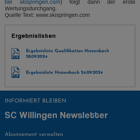
bei
skispringen.com
) folgt dann der erste
Wertungsdurchgang.
Quelle Text: www.skispringen.com
Ergebnislisten
Ergebnisliste Qualifikation Hinzenbach
28.09.2024
Ergebnisliste Hinzenbach 24.09.2024
INFORMIERT BLEIBEN
SC Willingen Newsletter
Abonnement verwalten