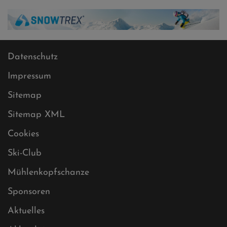
Datenschutz
Impressum
Sitemap