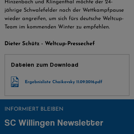
Hinzenbach und Klingenthal möchte der 24-
jährige Schwalefelder nach der Wettkampfpause
wieder angreifen, um sich fürs deutsche Weltcup-
Team im kommenden Winter zu empfehlen.
Dieter Schütz - Weltcup-Pressechef
Dateien zum Download
Ergebnisliste Chaikovsky 11.09.2016.pdf
INFORMIERT BLEIBEN
SC Willingen Newsletter