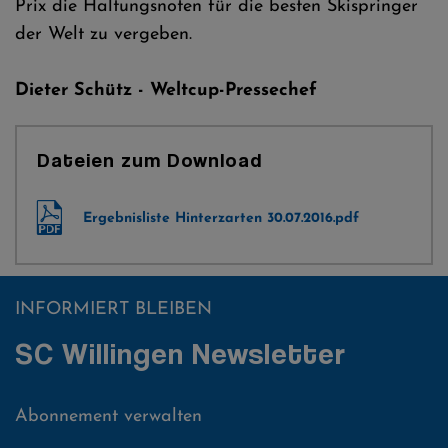
Prix die Haltungsnoten für die besten Skispringer
der Welt zu vergeben.
Dieter Schütz - Weltcup-Pressechef
Dateien zum Download
Ergebnisliste Hinterzarten 30.07.2016.pdf
INFORMIERT BLEIBEN
SC Willingen Newsletter
Abonnement verwalten