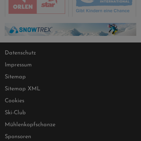
Datenschutz
Impressum
Sitemap
Sitemap XML