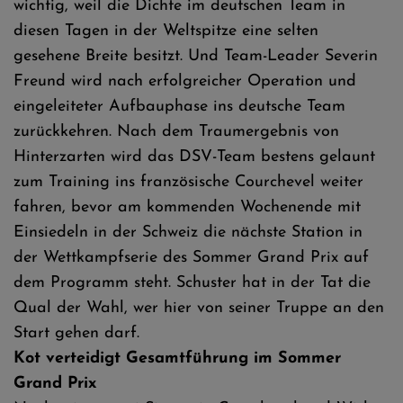
wichtig, weil die Dichte im deutschen Team in
diesen Tagen in der Weltspitze eine selten
gesehene Breite besitzt. Und Team-Leader Severin
Freund wird nach erfolgreicher Operation und
eingeleiteter Aufbauphase ins deutsche Team
zurückkehren. Nach dem Traumergebnis von
Hinterzarten wird das DSV-Team bestens gelaunt
zum Training ins französische Courchevel weiter
fahren, bevor am kommenden Wochenende mit
Einsiedeln in der Schweiz die nächste Station in
der Wettkampfserie des Sommer Grand Prix auf
dem Programm steht. Schuster hat in der Tat die
Qual der Wahl, wer hier von seiner Truppe an den
Start gehen darf.
Kot verteidigt Gesamtführung im Sommer
Grand Prix