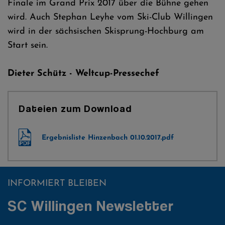
Finale im Grand Prix 2017 über die Bühne gehen
wird. Auch Stephan Leyhe vom Ski-Club Willingen
wird in der sächsischen Skisprung-Hochburg am
Start sein.
Dieter Schütz - Weltcup-Pressechef
Dateien zum Download
Ergebnisliste Hinzenbach 01.10.2017.pdf
INFORMIERT BLEIBEN
SC Willingen Newsletter