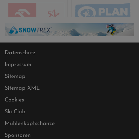
Datenschutz
Impressum
Sitemap