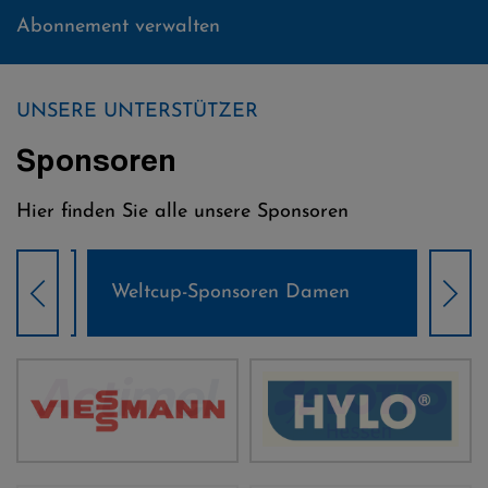
Abonnement verwalten
UNSERE UNTERSTÜTZER
Sponsoren
Hier finden Sie alle unsere Sponsoren
Weltcup-Sponsoren Damen
Wel