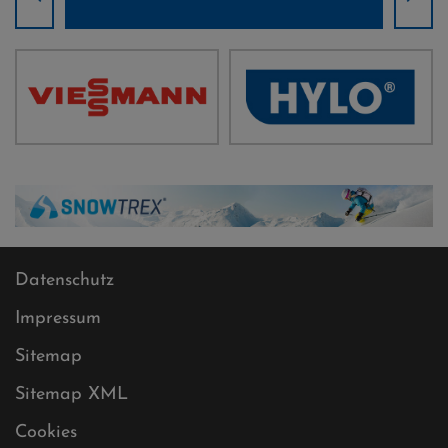
Datenschutz
Impressum
Sitemap
Sitemap XML
Cookies