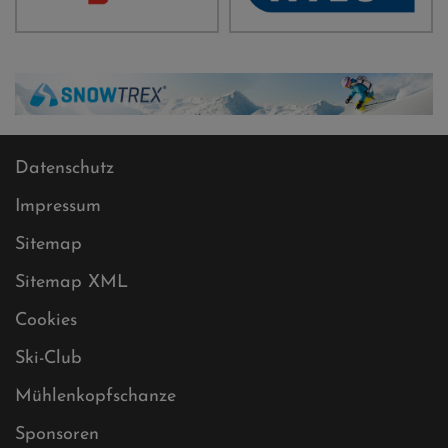
Datenschutz
Impressum
Sitemap
Sitemap XML