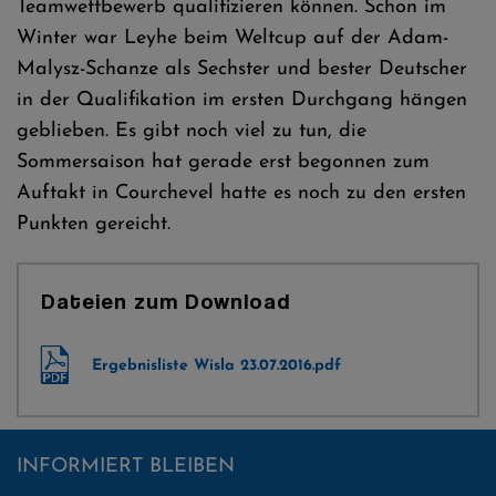
Teamwettbewerb qualifizieren können. Schon im
Winter war Leyhe beim Weltcup auf der Adam-
Malysz-Schanze als Sechster und bester Deutscher
in der Qualifikation im ersten Durchgang hängen
geblieben. Es gibt noch viel zu tun, die
Sommersaison hat gerade erst begonnen zum
Auftakt in Courchevel hatte es noch zu den ersten
Punkten gereicht.
Dateien zum Download
Ergebnisliste Wisla 23.07.2016.pdf
INFORMIERT BLEIBEN