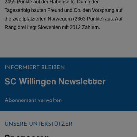
2455 Punkte auf der Habenseite. Durch den
Tageserfolg bauten Freund und Co. den Vorsprung auf
die zweitplatzierten Norwegern (2363 Punkte) aus. Auf
Rang drei liegt Slowenien mit 2012 Zählern.
INFORMIERT BLEIBEN
SC Willingen Newsletter
Abonnement verwalten
UNSERE UNTERSTÜTZER