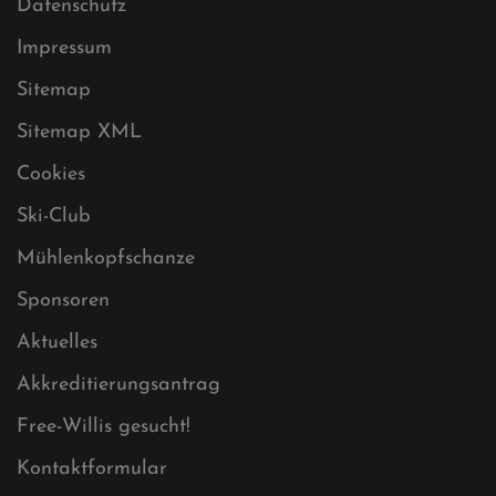
Datenschutz
Impressum
Sitemap
Sitemap XML
Cookies
Ski-Club
Mühlenkopfschanze