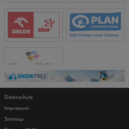
Datenschutz
Impressum