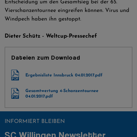
Entscheidung um den Gesamtsieg bei der 65.
Vierschanzentournee eingreifen können. Virus und
Windpech haben ihn gestoppt.
Dieter Schütz - Weltcup-Pressechef
Dateien zum Download
Ergebnisliste Innsbruck 04.01.2017.pdf
Gesamtwertung 4-Schanzentournee
04.01.2017.pdf
INFORMIERT BLEIBEN
SC Willingen Newsletter