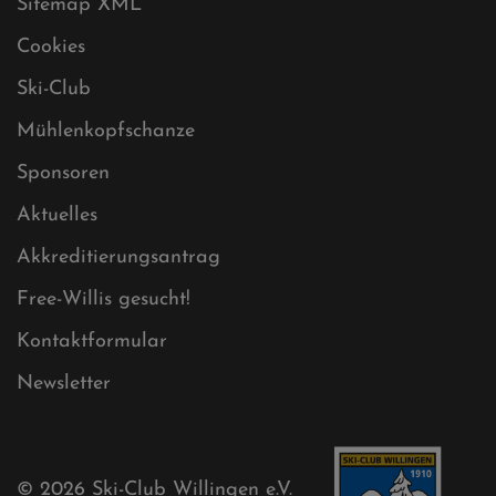
Sitemap
Sitemap XML
Cookies
Ski-Club
Mühlenkopfschanze
Sponsoren
Aktuelles
Akkreditierungsantrag
Free-Willis gesucht!
Kontaktformular
Newsletter