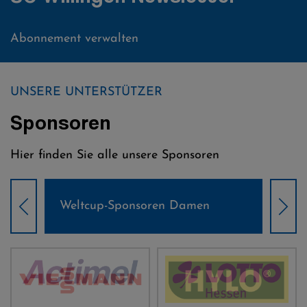
Abonnement verwalten
UNSERE UNTERSTÜTZER
Sponsoren
Hier finden Sie alle unsere Sponsoren
Weltcup-Sponsoren Damen
Wel