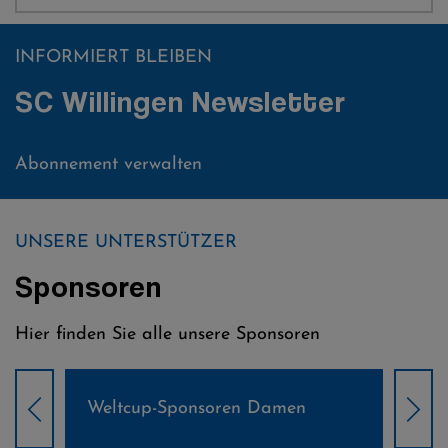
INFORMIERT BLEIBEN
SC Willingen Newsletter
Abonnement verwalten
UNSERE UNTERSTÜTZER
Sponsoren
Hier finden Sie alle unsere Sponsoren
Weltcup-Sponsoren Damen
Wel