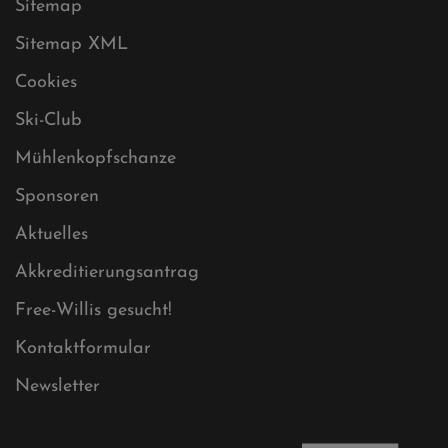
Datenschutz
Impressum
Sitemap
Sitemap XML
Cookies
Ski-Club
Mühlenkopfschanze
Sponsoren
Aktuelles
Akkreditierungsantrag
Free-Willis gesucht!