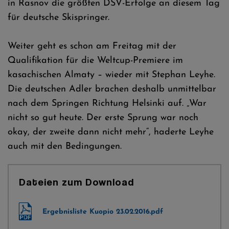
in Rasnov die größten DSV-Erfolge an diesem Tag
für deutsche Skispringer.
Weiter geht es schon am Freitag mit der
Qualifikation für die Weltcup-Premiere im
kasachischen Almaty – wieder mit Stephan Leyhe.
Die deutschen Adler brachen deshalb unmittelbar
nach dem Springen Richtung Helsinki auf. „War
nicht so gut heute. Der erste Sprung war noch
okay, der zweite dann nicht mehr“, haderte Leyhe
auch mit den Bedingungen.
Dateien zum Download
Ergebnisliste Kuopio 23.02.2016.pdf