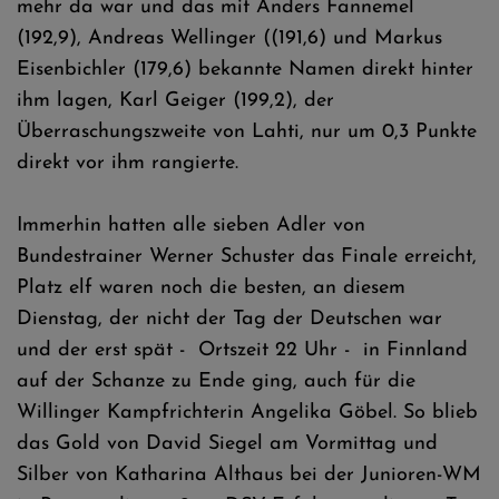
mehr da war und das mit Anders Fannemel
(192,9), Andreas Wellinger ((191,6) und Markus
Eisenbichler (179,6) bekannte Namen direkt hinter
ihm lagen, Karl Geiger (199,2), der
Überraschungszweite von Lahti, nur um 0,3 Punkte
direkt vor ihm rangierte.
Immerhin hatten alle sieben Adler von
Bundestrainer Werner Schuster das Finale erreicht,
Platz elf waren noch die besten, an diesem
Dienstag, der nicht der Tag der Deutschen war
und der erst spät - Ortszeit 22 Uhr - in Finnland
auf der Schanze zu Ende ging, auch für die
Willinger Kampfrichterin Angelika Göbel. So blieb
das Gold von David Siegel am Vormittag und
Silber von Katharina Althaus bei der Junioren-WM