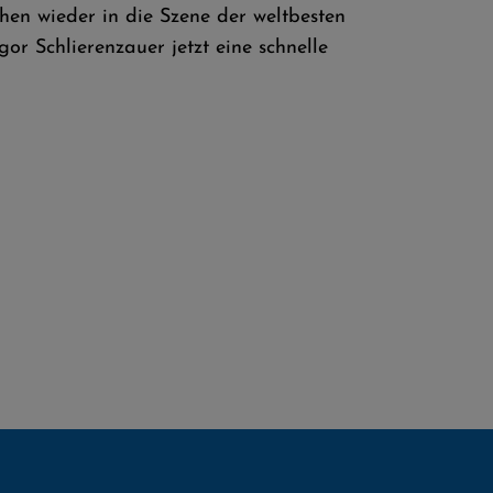
hen wieder in die Szene der weltbesten
or Schlierenzauer jetzt eine schnelle