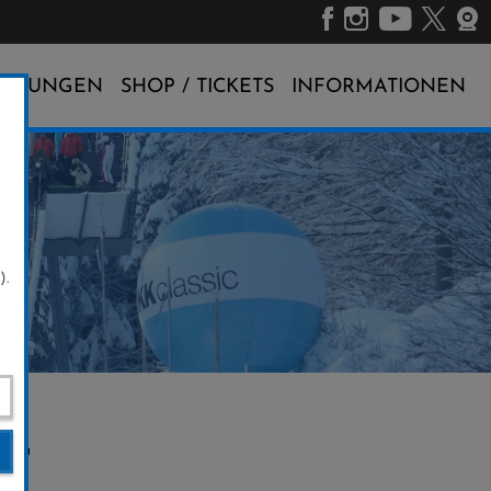
ALTUNGEN
SHOP / TICKETS
INFORMATIONEN
).
17