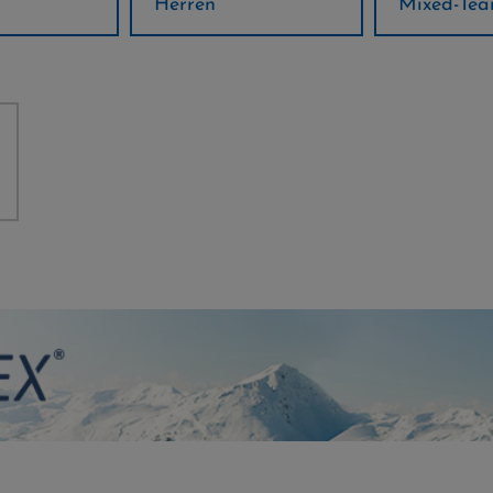
Mixed-Team