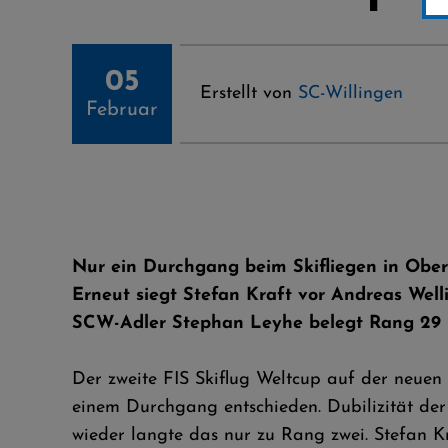
05
Erstellt von
SC-Willingen
Februar
Nur ein Durchgang beim Skifliegen in Ober
Erneut siegt Stefan Kraft vor Andreas Well
SCW-Adler Stephan Leyhe belegt Rang 29
Der zweite FIS Skiflug Weltcup auf der neuen
einem Durchgang entschieden. Dubilizität de
wieder langte das nur zu Rang zwei. Stefan K