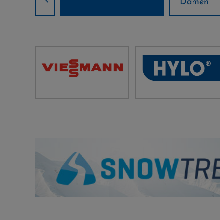
Damen
Herren