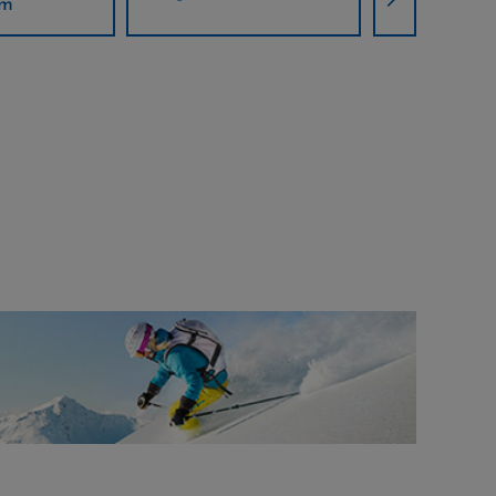
Partner