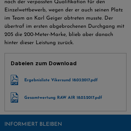
nach der verpassten Qualifikation für den
Einzelwettbewerb, wegen der er auch seinen Platz
im Team an Karl Geiger abtreten musste. Der
übertraf im ersten abgebrochenen Durchgang mit
205 die 200-Meter-Marke, blieb aber danach
hinter dieser Leistung zurück.
Dateien zum Download
Ergebnisliste Vikersund 18.03.2017.pdf
Gesamtwertung RAW AIR 18.03.2017.pdf
INFORMIERT BLEIBEN