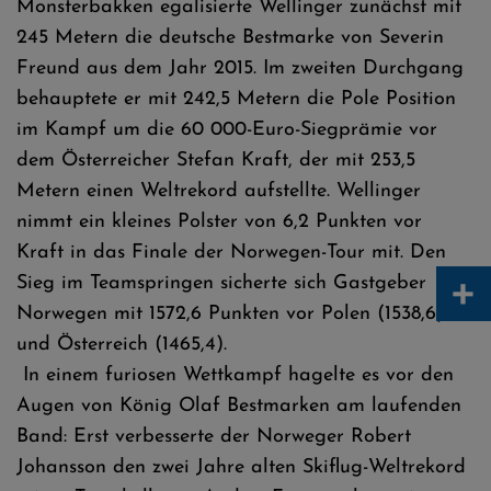
Monsterbakken egalisierte Wellinger zunächst mit
245 Metern die deutsche Bestmarke von Severin
Freund aus dem Jahr 2015. Im zweiten Durchgang
behauptete er mit 242,5 Metern die Pole Position
im Kampf um die 60 000-Euro-Siegprämie vor
dem Österreicher Stefan Kraft, der mit 253,5
Metern einen Weltrekord aufstellte. Wellinger
nimmt ein kleines Polster von 6,2 Punkten vor
Kraft in das Finale der Norwegen-Tour mit. Den
+
Sieg im Teamspringen sicherte sich Gastgeber
Norwegen mit 1572,6 Punkten vor Polen (1538,6)
und Österreich (1465,4).
In einem furiosen Wettkampf hagelte es vor den
Augen von König Olaf Bestmarken am laufenden
Band: Erst verbesserte der Norweger Robert
Johansson den zwei Jahre alten Skiflug-Weltrekord