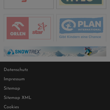
Datenschutz