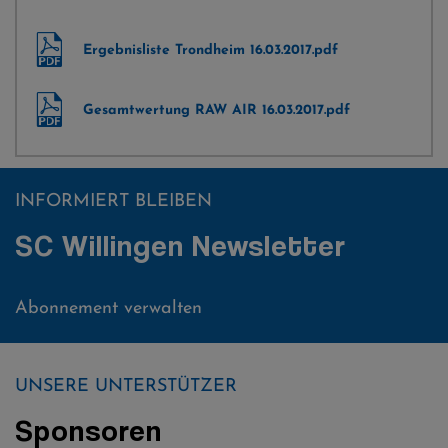
Ergebnisliste Trondheim 16.03.2017.pdf
Gesamtwertung RAW AIR 16.03.2017.pdf
INFORMIERT BLEIBEN
SC Willingen Newsletter
Abonnement verwalten
UNSERE UNTERSTÜTZER
Sponsoren