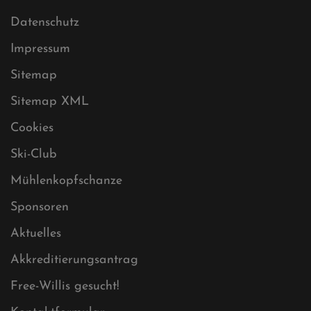
Datenschutz
Impressum
Sitemap
Sitemap XML
Cookies
Ski-Club
Mühlenkopfschanze