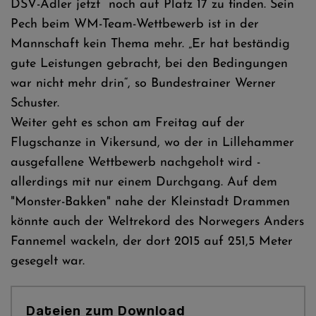
DSV-Adler jetzt noch auf Platz 17 zu finden. Sein
Pech beim WM-Team-Wettbewerb ist in der
Mannschaft kein Thema mehr. „Er hat beständig
gute Leistungen gebracht, bei den Bedingungen
war nicht mehr drin“, so Bundestrainer Werner
Schuster.
Weiter geht es schon am Freitag auf der
Flugschanze in Vikersund, wo der in Lillehammer
ausgefallene Wettbewerb nachgeholt wird -
allerdings mit nur einem Durchgang. Auf dem
"Monster-Bakken" nahe der Kleinstadt Drammen
könnte auch der Weltrekord des Norwegers Anders
Fannemel wackeln, der dort 2015 auf 251,5 Meter
gesegelt war.
Dateien zum Download