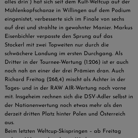
alles drin“) hat sich seit dem Kult-Weltcup auf der
Mühlenkopfschanze in Willingen auf dem Podium
eingenistet, verbesserte sich im Finale von sechs
auf drei und strahlte in gewohnter Manier. Markus
Eisenbichler verpasste den Sprung auf das
Stockerl mit zwei Topweiten nur durch die
schwächere Landung im ersten Durchgang. Als
Dritter in der Tournee-Wertung (1.206) ist er auch
noch nah an einer der drei Prämien dran. Auch
Richard Freitag (268,4) mischt als Achter in der
Tages- und in der RAW AIR-Wertung noch vorne
mit. Insgeheim rechnen sich die DSV-Adler selbst in
der Nationenwertung noch etwas mehr als den
derzeit dritten Platz hinter Polen und Österreich
aus.
Beim letzten Weltcup-Skispringen – ab Freitag