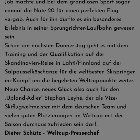
Job machte und bei dem grandiosen Sport sogar
einmal die Note 20 für einen perfekten Flug
vergab. Auch für ihn dürfte es ein besonderes
Erlebnis in seiner Sprungrichter-Laufbahn gewesen
sein.
Schon am nächsten Donnerstag geht es mit dem
Training und der Qualifikation auf der
Skandinavien-Reise in Lahti/Finnland auf der
Salpausselkäschanze für die weltbesten Skispringer
im Kampf um die begehrten Weltcuppunkte weiter.
Neue Chance, neues Glück also auch für den
„Upland-Adler“ Stephan Leyhe, der als Vize-
Skiflugweltmeister mit dem deutschen Team und
vielen guten Platzierungen im Weltcup mit der
Saison durchaus zufrieden sein darf.
Dieter Schütz - Weltcup-Pressechef