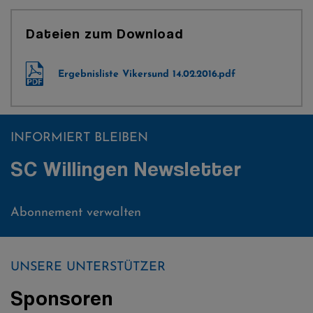
Dateien zum Download
Ergebnisliste Vikersund 14.02.2016.pdf
INFORMIERT BLEIBEN
SC Willingen Newsletter
Abonnement verwalten
UNSERE UNTERSTÜTZER
Sponsoren