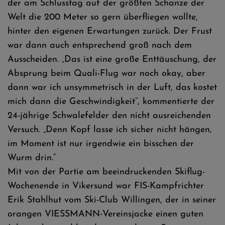
der am Schlusstag auf der größten Schanze der
Welt die 200 Meter so gern überfliegen wollte,
hinter den eigenen Erwartungen zurück. Der Frust
war dann auch entsprechend groß nach dem
Ausscheiden. „Das ist eine große Enttäuschung, der
Absprung beim Quali-Flug war noch okay, aber
dann war ich unsymmetrisch in der Luft, das kostet
mich dann die Geschwindigkeit“, kommentierte der
24-jährige Schwalefelder den nicht ausreichenden
Versuch. „Denn Kopf lasse ich sicher nicht hängen,
im Moment ist nur irgendwie ein bisschen der
Wurm drin.“
Mit von der Partie am beeindruckenden Skiflug-
Wochenende in Vikersund war FIS-Kampfrichter
Erik Stahlhut vom Ski-Club Willingen, der in seiner
orangen VIESSMANN-Vereinsjacke einen guten