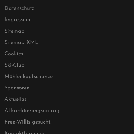
Datenschutz
Impressum
Sitemap
Sitemap XML
Cookies
Ski-Club
Mühlenkopfschanze