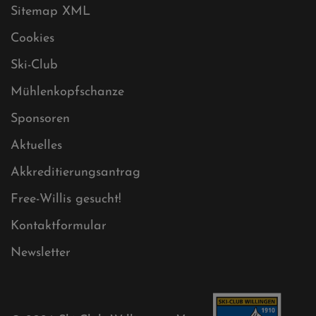
Datenschutz
Impressum
Sitemap
Sitemap XML
Cookies
Ski-Club
Mühlenkopfschanze
Sponsoren
Aktuelles
Akkreditierungsantrag