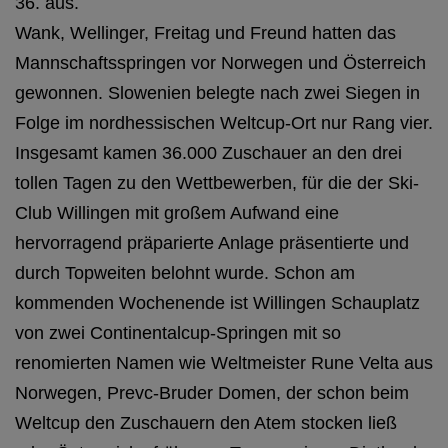
36. aus.
Wank, Wellinger, Freitag und Freund hatten das
Mannschaftsspringen vor Norwegen und Österreich
gewonnen. Slowenien belegte nach zwei Siegen in
Folge im nordhessischen Weltcup-Ort nur Rang vier.
Insgesamt kamen 36.000 Zuschauer an den drei
tollen Tagen zu den Wettbewerben, für die der Ski-
Club Willingen mit großem Aufwand eine
hervorragend präparierte Anlage präsentierte und
durch Topweiten belohnt wurde. Schon am
kommenden Wochenende ist Willingen Schauplatz
von zwei Continentalcup-Springen mit so
renomierten Namen wie Weltmeister Rune Velta aus
Norwegen, Prevc-Bruder Domen, der schon beim
Weltcup den Zuschauern den Atem stocken ließ