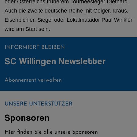
oder Österreichs früherem Tourneesieger Diethard.
Auch die zweite deutsche Reihe mit Geiger, Kraus,
Eisenbichler, Siegel oder Lokalmatador Paul Winkler
wird am Start sein.
INFORMIERT BLEIBEN
SC Willingen Newsletter
Abonnement verwalten
UNSERE UNTERSTÜTZER
Sponsoren
Hier finden Sie alle unsere Sponsoren