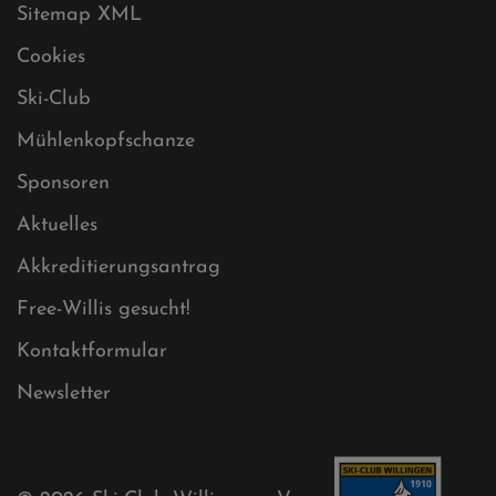
Datenschutz
Impressum
Sitemap
Sitemap XML
Cookies
Ski-Club
Mühlenkopfschanze
Sponsoren
Aktuelles
Akkreditierungsantrag