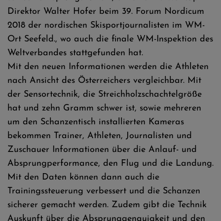
Direktor Walter Hofer beim 39. Forum Nordicum
2018 der nordischen Skisportjournalisten im WM-
Ort Seefeld., wo auch die finale WM-Inspektion des
Weltverbandes stattgefunden hat.
Mit den neuen Informationen werden die Athleten
nach Ansicht des Österreichers vergleichbar. Mit
der Sensortechnik, die Streichholzschachtelgröße
hat und zehn Gramm schwer ist, sowie mehreren
um den Schanzentisch installierten Kameras
bekommen Trainer, Athleten, Journalisten und
Zuschauer Informationen über die Anlauf- und
Absprungperformance, den Flug und die Landung.
Mit den Daten können dann auch die
Trainingssteuerung verbessert und die Schanzen
sicherer gemacht werden. Zudem gibt die Technik
Auskunft über die Absprunggenauigkeit und den