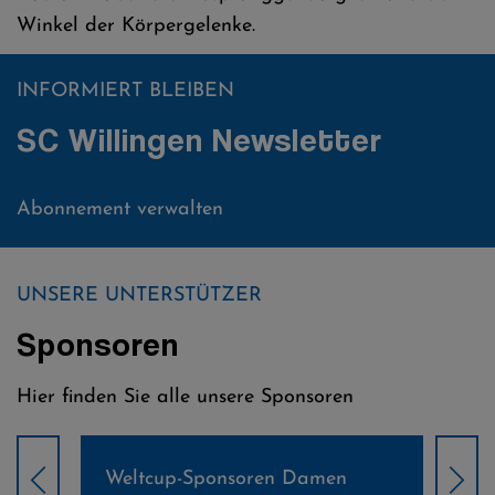
Winkel der Körpergelenke.
INFORMIERT BLEIBEN
SC Willingen Newsletter
Abonnement verwalten
UNSERE UNTERSTÜTZER
Sponsoren
Hier finden Sie alle unsere Sponsoren
Weltcup-Sponsoren Damen
Wel