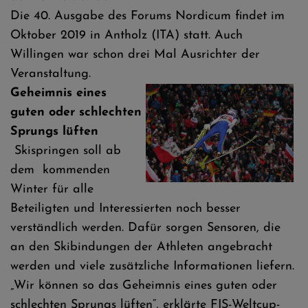
Die 40. Ausgabe des Forums Nordicum findet im
Oktober 2019 in Antholz (ITA) statt. Auch
Willingen war schon drei Mal Ausrichter der
Veranstaltung.
Geheimnis eines
guten oder schlechten
Sprungs lüften
Skispringen soll ab
dem kommenden
Winter für alle
Beteiligten und Interessierten noch besser
verständlich werden. Dafür sorgen Sensoren, die
an den Skibindungen der Athleten angebracht
werden und viele zusätzliche Informationen liefern.
„Wir können so das Geheimnis eines guten oder
schlechten Sprungs lüften“, erklärte FIS-Weltcup-