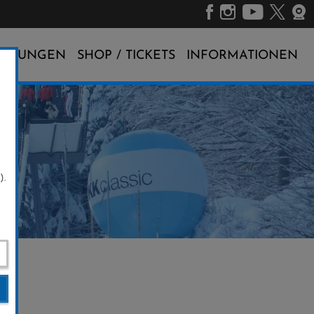
ALTUNGEN
SHOP / TICKETS
INFORMATIONEN
).
f