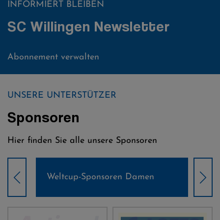
INFORMIERT BLEIBEN
SC Willingen Newsletter
Abonnement verwalten
UNSERE UNTERSTÜTZER
Sponsoren
Hier finden Sie alle unsere Sponsoren
Weltcup-Sponsoren Damen
Wel