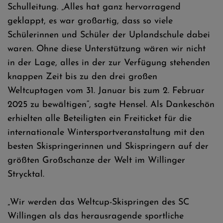
Schulleitung. „Alles hat ganz hervorragend
geklappt, es war großartig, dass so viele
Schülerinnen und Schüler der Uplandschule dabei
waren. Ohne diese Unterstützung wären wir nicht
in der Lage, alles in der zur Verfügung stehenden
knappen Zeit bis zu den drei großen
Weltcuptagen vom 31. Januar bis zum 2. Februar
2025 zu bewältigen“, sagte Hensel. Als Dankeschön
erhielten alle Beteiligten ein Freiticket für die
internationale Wintersportveranstaltung mit den
besten Skispringerinnen und Skispringern auf der
größten Großschanze der Welt im Willinger
Strycktal.
„Wir werden das Weltcup-Skispringen des SC
Willingen als das herausragende sportliche