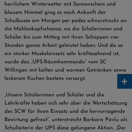
herrlichem Winterwetter mit Sonnenschein und
blauem Himmel ging es nach Ankunft der
Schulbusse am Morgen per pedes schnurstracks an
die Mühlenkopfschanze, wo die Schülerinnen und
Schüler bis zum Mittag mit ihren Schüppen vier
Stunden ganze Arbeit geleistet haben. Und da so
ein starker Muskeleinsatz sehr kräftezehrend ist,
wurde das „UPS-Räumkommando“ vom SC
Willingen mit kalten und warmen Getränken sowie
+
leckerem Kuchen bestens versorgt.
„Unsere Schülerinnen und Schüler und die
Lehrkräfte haben sich sehr über die Wertschätzung
des SCW für ihren Einsatz und die hervorragende
Bewirtung gefreut“, unterstreicht Barbara Pavlu als
Schulleiterin der UPS diese gelungene Aktion. „Der