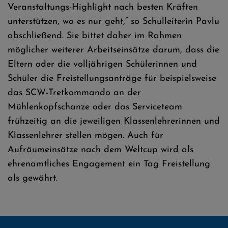
Veranstaltungs-Highlight nach besten Kräften
unterstützen, wo es nur geht,“ so Schulleiterin Pavlu
abschließend. Sie bittet daher im Rahmen
möglicher weiterer Arbeitseinsätze darum, dass die
Eltern oder die volljährigen Schülerinnen und
Schüler die Freistellungsanträge für beispielsweise
das SCW-Tretkommando an der
Mühlenkopfschanze oder das Serviceteam
frühzeitig an die jeweiligen Klassenlehrerinnen und
Klassenlehrer stellen mögen. Auch für
Aufräumeinsätze nach dem Weltcup wird als
ehrenamtliches Engagement ein Tag Freistellung
als gewährt.