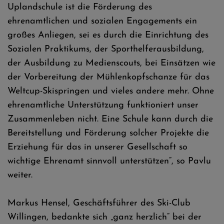
Uplandschule ist die Förderung des
ehrenamtlichen und sozialen Engagements ein
großes Anliegen, sei es durch die Einrichtung des
Sozialen Praktikums, der Sporthelferausbildung,
der Ausbildung zu Medienscouts, bei Einsätzen wie
der Vorbereitung der Mühlenkopfschanze für das
Weltcup-Skispringen und vieles andere mehr. Ohne
ehrenamtliche Unterstützung funktioniert unser
Zusammenleben nicht. Eine Schule kann durch die
Bereitstellung und Förderung solcher Projekte die
Erziehung für das in unserer Gesellschaft so
wichtige Ehrenamt sinnvoll unterstützen“, so Pavlu
weiter.
Markus Hensel, Geschäftsführer des Ski-Club
Willingen, bedankte sich „ganz herzlich“ bei der