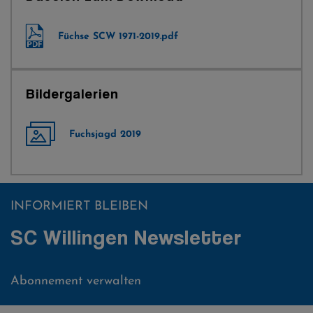
Füchse SCW 1971-2019.pdf
Bildergalerien
Fuchsjagd 2019
INFORMIERT BLEIBEN
SC Willingen Newsletter
Abonnement verwalten