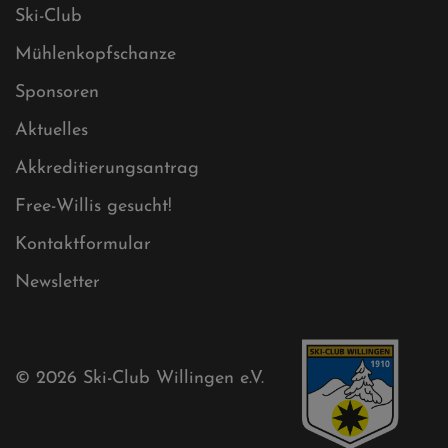
Ski-Club
Mühlenkopfschanze
Sponsoren
Aktuelles
Akkreditierungsantrag
Free-Willis gesucht!
Kontaktformular
Newsletter
© 2026
Ski-Club Willingen e.V.