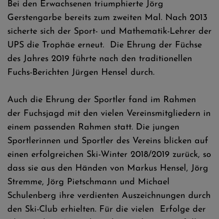
Bei den Erwachsenen triumphierte Jörg
Gerstengarbe bereits zum zweiten Mal. Nach 2013
sicherte sich der Sport- und Mathematik-Lehrer der
UPS die Trophäe erneut. Die Ehrung der Füchse
des Jahres 2019 führte nach den traditionellen
Fuchs-Berichten Jürgen Hensel durch.
Auch die Ehrung der Sportler fand im Rahmen
der Fuchsjagd mit den vielen Vereinsmitgliedern in
einem passenden Rahmen statt. Die jungen
Sportlerinnen und Sportler des Vereins blicken auf
einen erfolgreichen Ski-Winter 2018/2019 zurück, so
dass sie aus den Händen von Markus Hensel, Jörg
Stremme, Jörg Pietschmann und Michael
Schulenberg ihre verdienten Auszeichnungen durch
den Ski-Club erhielten. Für die vielen Erfolge der