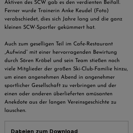
Aktiven des SCW gab es den verdienten Beifall.
Ferner wurde Trainerin Anke Keudel (Foto)
verabschiedet, dies sich Jahre lang und die ganz
kleinen SCW-Sportler gekümmert hat.
Auch zum geselligen Teil im Cafe-Restaurant
„Aufwind“ mit einer hervorragenden Bewirtung
durch Sören Kröbel und sein Team stießen noch
viele Mitglieder der großen Ski-Club-Familie hinzu,
um einen angenehmen Abend in angenehmer
sportlicher Gesellschaft zu verbringen und der
einen oder anderen überlieferten amüsanten
Anekdote aus der langen Vereinsgeschichte zu
lauschen.
Dateien zum Download