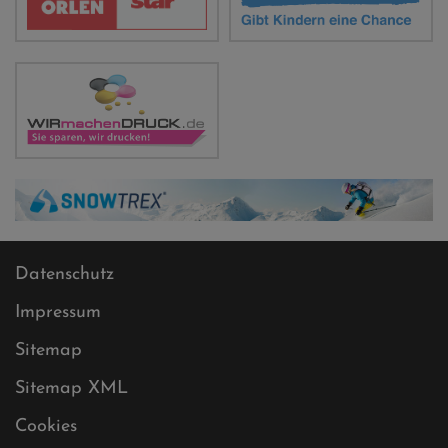
Datenschutz
Impressum
Sitemap
Sitemap XML
Cookies