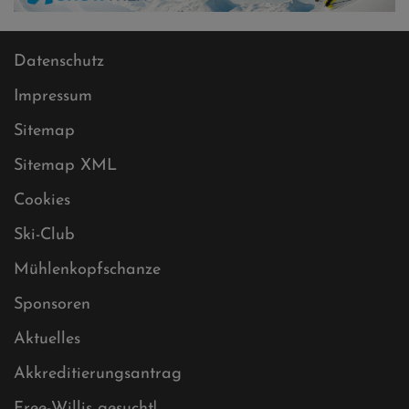
Datenschutz
Impressum
Sitemap
Sitemap XML
Cookies