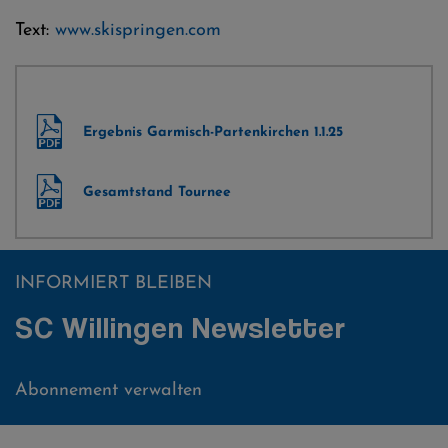
Text:
www.skispringen.com
Ergebnis Garmisch-Partenkirchen 1.1.25
Gesamtstand Tournee
INFORMIERT BLEIBEN
SC Willingen Newsletter
Abonnement verwalten