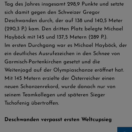
Tag des Jahres insgesamt 298,9 Punkte und setzte
sich damit gegen den Schweizer Gregor
Deschwanden durch, der auf 138 und 140,5 Meter
(290,3 P.) kam. Den dritten Platz belegte Michael
Hayböck mit 145 und 137,5 Metern (289 P.).
Im ersten Durchgang war es Michael Hayböck, der
ein deutliches Ausrufezeichen in den Schnee von
Garmisch-Partenkirchen gesetzt und die
Weitenjagd auf der Olympiaschanze eröffnet hat.
Mit 145 Metern erzielte der Österreicher einen
neuen Schanzenrekord, wurde danach nur von
seinem Teamkollegen und späteren Sieger
Tschofenig übertroffen.
Deschwanden verpasst ersten Weltcupsieg