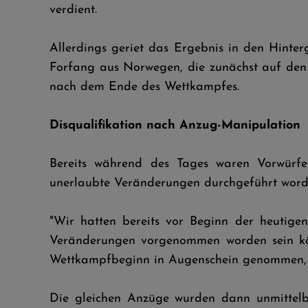
verdient.
Allerdings geriet das Ergebnis in den Hinte
Forfang aus Norwegen, die zunächst auf den 
nach dem Ende des Wettkampfes.
Disqualifikation nach Anzug-Manipulation
Bereits während des Tages waren Vorwür
unerlaubte Veränderungen durchgeführt word
"Wir hatten bereits vor Beginn der heutige
Veränderungen vorgenommen worden sein kön
Wettkampfbeginn in Augenschein genommen, er
Die gleichen Anzüge wurden dann unmittelb