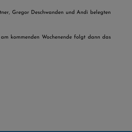
tner, Gregor Deschwanden und Andi belegten
m, am kommenden Wochenende folgt dann das