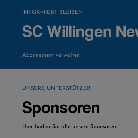
INFORMIERT BLEIBEN
SC Willingen Ne
Abonnement verwalten
UNSERE UNTERSTÜTZER
Sponsoren
Hier finden Sie alle unsere Sponsoren