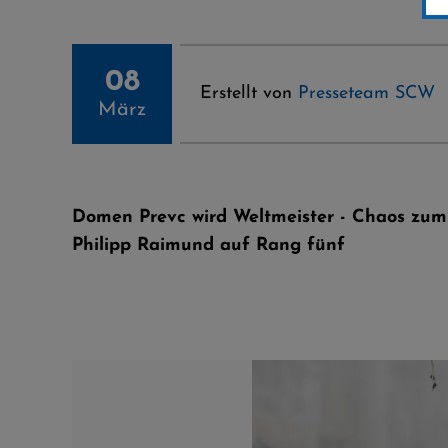
08
Erstellt von
Presseteam SCW
März
Domen Prevc wird Weltmeister - Chaos zu
Philipp Raimund auf Rang fünf