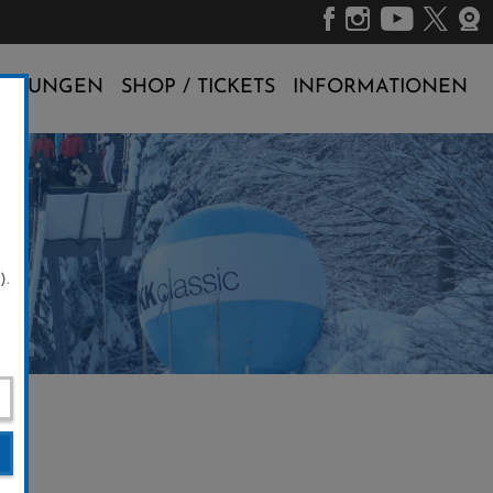
ALTUNGEN
SHOP / TICKETS
INFORMATIONEN
).