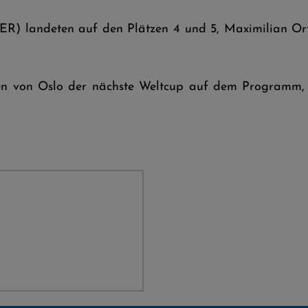
ER) landeten auf den Plätzen 4 und 5, Maximilian Or
len von Oslo der nächste Weltcup auf dem Program