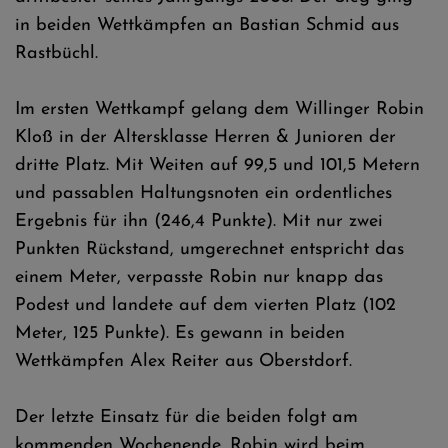
in beiden Wettkämpfen an Bastian Schmid aus
Rastbüchl.
Im ersten Wettkampf gelang dem Willinger Robin
Kloß in der Altersklasse Herren & Junioren der
dritte Platz. Mit Weiten auf 99,5 und 101,5 Metern
und passablen Haltungsnoten ein ordentliches
Ergebnis für ihn (246,4 Punkte). Mit nur zwei
Punkten Rückstand, umgerechnet entspricht das
einem Meter, verpasste Robin nur knapp das
Podest und landete auf dem vierten Platz (102
Meter, 125 Punkte). Es gewann in beiden
Wettkämpfen Alex Reiter aus Oberstdorf.
Der letzte Einsatz für die beiden folgt am
kommenden Wochenende. Robin wird beim