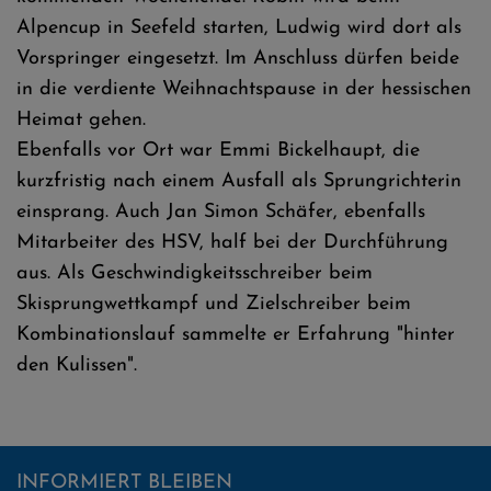
Alpencup in Seefeld starten, Ludwig wird dort als
Vorspringer eingesetzt. Im Anschluss dürfen beide
in die verdiente Weihnachtspause in der hessischen
Heimat gehen.
Ebenfalls vor Ort war Emmi Bickelhaupt, die
kurzfristig nach einem Ausfall als Sprungrichterin
einsprang. Auch Jan Simon Schäfer, ebenfalls
Mitarbeiter des HSV, half bei der Durchführung
aus. Als Geschwindigkeitsschreiber beim
Skisprungwettkampf und Zielschreiber beim
Kombinationslauf sammelte er Erfahrung "hinter
den Kulissen".
INFORMIERT BLEIBEN