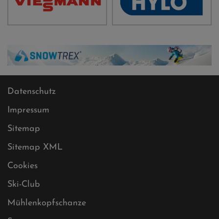
Datenschutz
Impressum