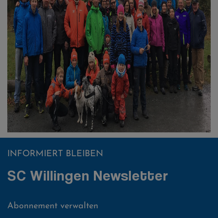
INFORMIERT BLEIBEN
SC Willingen Newsletter
Abonnement verwalten