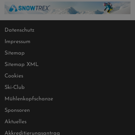
Datenschutz
Impressum
Sitemap
Sitemap XML