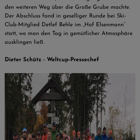
den weiteren Weg über die Große Grube machte.
Der Abschluss fand in geselliger Runde bei Ski-
Club-Mitglied Detlef Behle im „Hof Elsenmann“
statt, wo man den Tag in gemütlicher Atmosphäre
ausklingen ließ.
Dieter Schütz - Weltcup-Pressechef