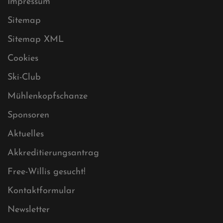
Datenschutz
Impressum
Sitemap
Sitemap XML
Cookies
Ski-Club
Mühlenkopfschanze