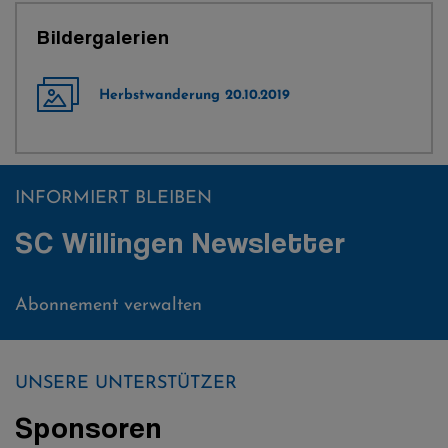
Bildergalerien
Herbstwanderung 20.10.2019
INFORMIERT BLEIBEN
SC Willingen Newsletter
Abonnement verwalten
UNSERE UNTERSTÜTZER
Sponsoren