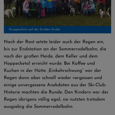
Gruppenfoto auf der Großen Grube
Nach der Rast setzte leider auch der Regen ein,
bis zur Endstation an der Sommerrodelbahn, die
nach der großen Heide, dem Keller und dem
Hoppecketal erreicht wurde. Bei Kaffee und
Kuchen in der Hütte „Einkehrschwung“ war der
Regen dann aber schnell wieder vergessen und
einige unvergessene Anekdoten aus der Ski-Club-
Historie machten die Runde. Den Kindern war der
Regen übrigens völlig egal, sie nutzten trotzdem
ausgiebig die Sommerrodelbahn.