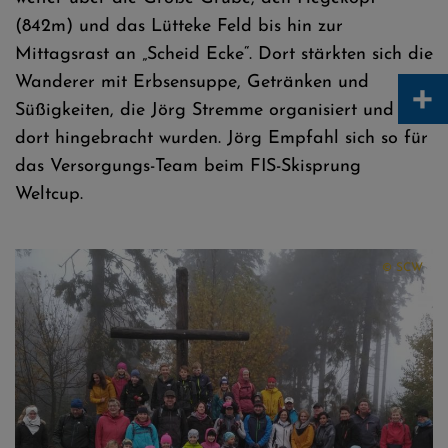
(842m) und das Lütteke Feld bis hin zur
Mittagsrast an „Scheid Ecke“. Dort stärkten sich die
+
Wanderer mit Erbsensuppe, Getränken und
Süßigkeiten, die Jörg Stremme organisiert und
dort hingebracht wurden. Jörg Empfahl sich so für
das Versorgungs-Team beim FIS-Skisprung
Weltcup.
© SCW