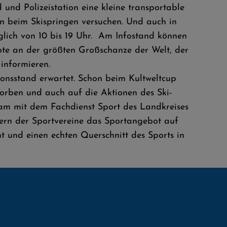
und Polizeistation eine kleine transportable
en beim Skispringen versuchen. Und auch in
glich von 10 bis 19 Uhr. Am Infostand können
te an der größten Großschanze der Welt, der
informieren.
onsstand erwartet. Schon beim Kultweltcup
orben und auch auf die Aktionen des Ski-
am mit dem Fachdienst Sport des Landkreises
ern der Sportvereine das Sportangebot auf
t und einen echten Querschnitt des Sports in