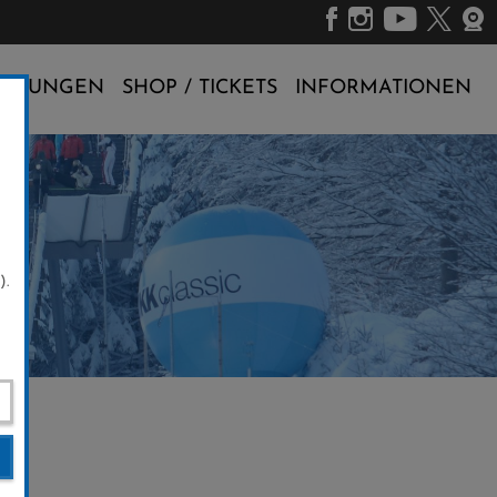
ALTUNGEN
SHOP / TICKETS
INFORMATIONEN
).