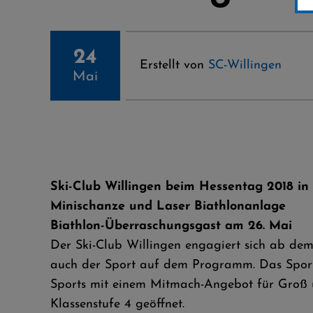
24
Erstellt von
SC-Willingen
Mai
Ski-Club Willingen beim Hessentag 2018 in
Minischanze und Laser Biathlonanlage
Biathlon-Überraschungsgast am 26. Mai
Der Ski-Club Willingen engagiert sich ab dem
auch der Sport auf dem Programm. Das Sport-
Sports mit einem Mitmach-Angebot für Groß un
Klassenstufe 4 geöffnet.