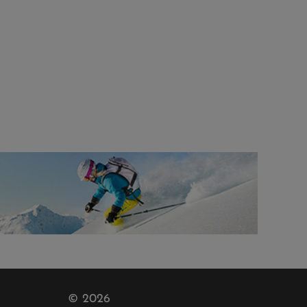
© 2026