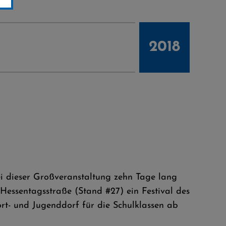
2018
ei dieser Großveranstaltung zehn Tage lang
essentagsstraße (Stand #27) ein Festival des
rt- und Jugenddorf für die Schulklassen ab