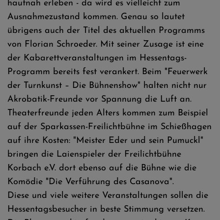
hautnah erleben - da wird es vielleicht zum
Ausnahmezustand kommen. Genau so lautet
übrigens auch der Titel des aktuellen Programms
von Florian Schroeder. Mit seiner Zusage ist eine
der Kabarettveranstaltungen im Hessentags-
Programm bereits fest verankert. Beim "Feuerwerk
der Turnkunst – Die Bühnenshow" halten nicht nur
Akrobatik-Freunde vor Spannung die Luft an.
Theaterfreunde jeden Alters kommen zum Beispiel
auf der Sparkassen-Freilichtbühne im Schießhagen
auf ihre Kosten: "Meister Eder und sein Pumuckl"
bringen die Laienspieler der Freilichtbühne
Korbach e.V. dort ebenso auf die Bühne wie die
Komödie "Die Verführung des Casanova".
Diese und viele weitere Veranstaltungen sollen die
Hessentagsbesucher in beste Stimmung versetzen.