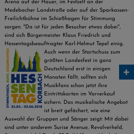
Arena auf der Hauer, im Festzelt an der
Medebacher Landstraße oder auf der Sparkassen-
Freilichtbühne im Schießhagen für Stimmung
sorgen. "Da ist für jeden Besucher etwas dabei",
sind sich Bürgermeister Klaus Friedrich und
Hessentagsbeauftragter Karl-Helmut Tepel einig.
Auch wenn der Startschuss zum
größten Landesfest in ganz
+
Deutschland erst in einigen
Monaten fällt, sollten sich
Musikfans schon jetzt ihre
Eintrittskarten im Vorverkauf
sichern. Das musikalische Angebot
ist breit gefächert, wie eine
Auswahl der Gruppen und Sänger zeigt: Mit dabei
sind unter anderem Surise Avenue, Revolverheld,