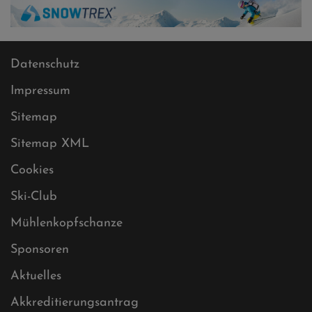
Datenschutz
Impressum
Sitemap
Sitemap XML