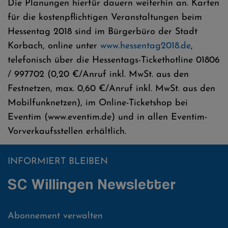
Die Planungen hierfür dauern weiterhin an. Karten
für die kostenpflichtigen Veranstaltungen beim
Hessentag 2018 sind im Bürgerbüro der Stadt
Korbach, online unter
www.hessentag2018.de
,
telefonisch über die Hessentags-Tickethotline 01806
/ 997702 (0,20 €/Anruf inkl. MwSt. aus den
Festnetzen, max. 0,60 €/Anruf inkl. MwSt. aus den
Mobilfunknetzen), im Online-Ticketshop bei
Eventim (www.eventim.de) und in allen Eventim-
Vorverkaufsstellen erhältlich.
INFORMIERT BLEIBEN
SC Willingen Newsletter
Abonnement verwalten