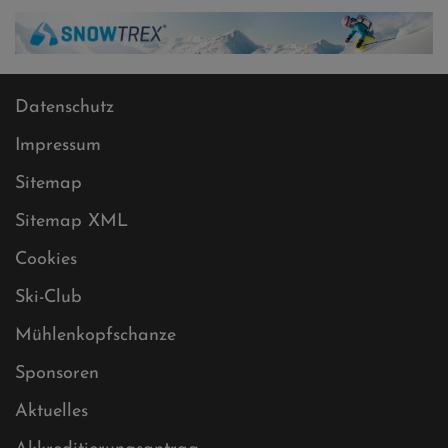
Datenschutz
Impressum
Sitemap
Sitemap XML
Cookies
Ski-Club
Mühlenkopfschanze