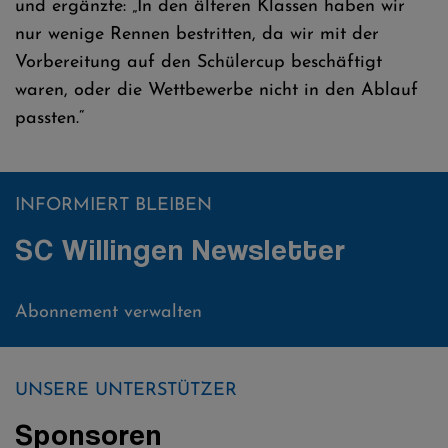
und ergänzte: „In den älteren Klassen haben wir
nur wenige Rennen bestritten, da wir mit der
Vorbereitung auf den Schülercup beschäftigt
waren, oder die Wettbewerbe nicht in den Ablauf
passten.“
INFORMIERT BLEIBEN
SC Willingen Newsletter
Abonnement verwalten
UNSERE UNTERSTÜTZER
Sponsoren