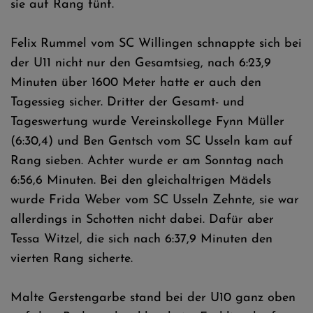
sie auf Rang fünf.
Felix Rummel vom SC Willingen schnappte sich bei
der U11 nicht nur den Gesamtsieg, nach 6:23,9
Minuten über 1600 Meter hatte er auch den
Tagessieg sicher. Dritter der Gesamt- und
Tageswertung wurde Vereinskollege Fynn Müller
(6:30,4) und Ben Gentsch vom SC Usseln kam auf
Rang sieben. Achter wurde er am Sonntag nach
6:56,6 Minuten. Bei den gleichaltrigen Mädels
wurde Frida Weber vom SC Usseln Zehnte, sie war
allerdings in Schotten nicht dabei. Dafür aber
Tessa Witzel, die sich nach 6:37,9 Minuten den
vierten Rang sicherte.
Malte Gerstengarbe stand bei der U10 ganz oben