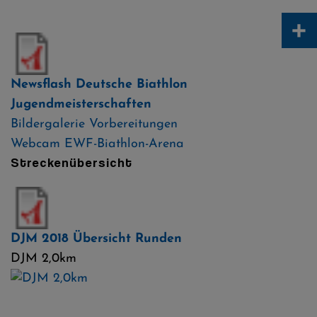
+
Newsflash Deutsche Biathlon
Jugendmeisterschaften
Bildergalerie Vorbereitungen
Webcam EWF-Biathlon-Arena
Streckenübersicht
DJM 2018 Übersicht Runden
DJM 2,0km