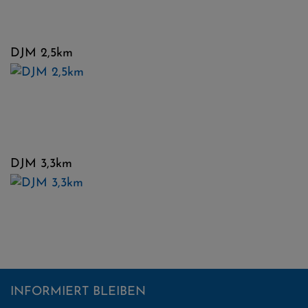
DJM 2,5km
DJM 3,3km
INFORMIERT BLEIBEN