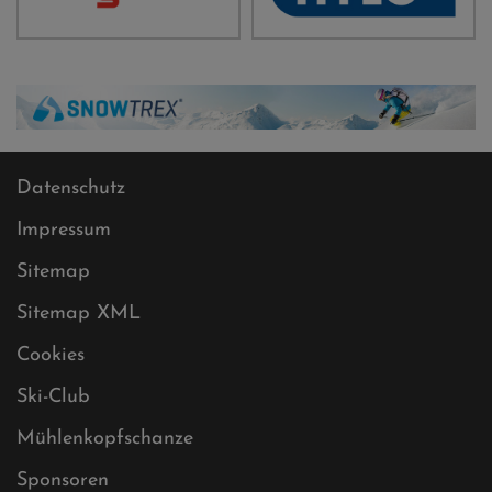
Datenschutz
Impressum
Sitemap
Sitemap XML