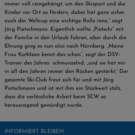
immer voll reingehängt, um den Skisport und die
Kinder vor Ort zu fördern, dabei hat ganz sicher
auch der Weltcup eine wichtige Rolle inne,“ sagt
Jörg Pietschmann. Eigentlich wollte „Pietschi“ mit
der Familie in den Urlaub fahren, aber durch die
Ehrung ging es nun also nach Nürnberg. „Meine
Frau Kathleen kennt das schon“, sagt der DSV-
Trainer des Jahres schmunzelnd, „und sie hat mir
in all den Jahren immer den Rücken gestärkt.“ Der
gesamte Ski-Club freut sich für und mit Jörg
Pietschmann und ist mit ihm ein Stückweit stolz,
dass die verlässliche Arbeit beim SCW so
herausragend gewürdigt wurde.
INFORMIERT BLEIBEN