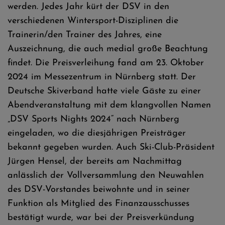
werden. Jedes Jahr kürt der DSV in den
verschiedenen Wintersport-Disziplinen die
Trainerin/den Trainer des Jahres, eine
Auszeichnung, die auch medial große Beachtung
findet. Die Preisverleihung fand am 23. Oktober
2024 im Messezentrum in Nürnberg statt. Der
Deutsche Skiverband hatte viele Gäste zu einer
Abendveranstaltung mit dem klangvollen Namen
„DSV Sports Nights 2024“ nach Nürnberg
eingeladen, wo die diesjährigen Preisträger
bekannt gegeben wurden. Auch Ski-Club-Präsident
Jürgen Hensel, der bereits am Nachmittag
anlässlich der Vollversammlung den Neuwahlen
des DSV-Vorstandes beiwohnte und in seiner
Funktion als Mitglied des Finanzausschusses
bestätigt wurde, war bei der Preisverkündung