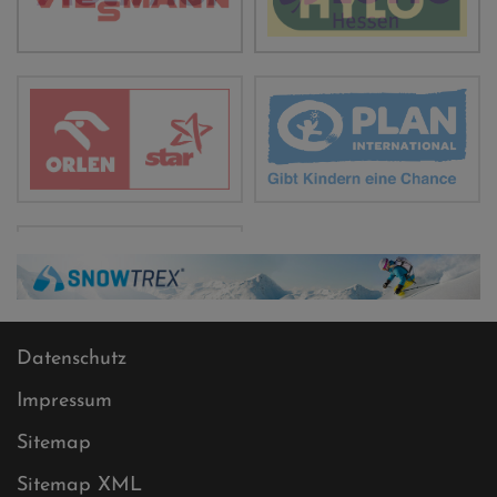
Datenschutz