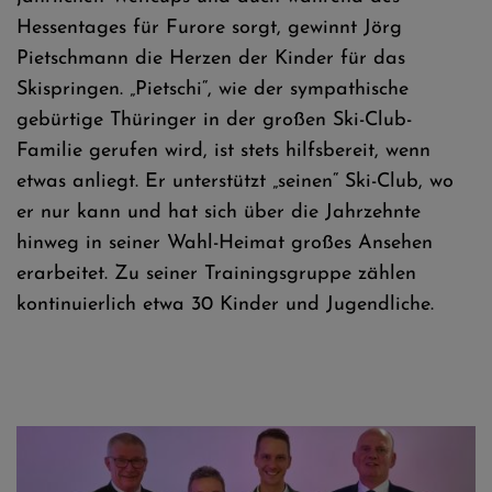
Hessentages für Furore sorgt, gewinnt Jörg
Pietschmann die Herzen der Kinder für das
Skispringen. „Pietschi“, wie der sympathische
gebürtige Thüringer in der großen Ski-Club-
Familie gerufen wird, ist stets hilfsbereit, wenn
etwas anliegt. Er unterstützt „seinen“ Ski-Club, wo
er nur kann und hat sich über die Jahrzehnte
hinweg in seiner Wahl-Heimat großes Ansehen
erarbeitet. Zu seiner Trainingsgruppe zählen
kontinuierlich etwa 30 Kinder und Jugendliche.