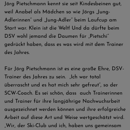
Jörg Pietschmann kennt sie seit Kindesbeinen gut,
weil Anabel als Mädchen so wie Jörgs „Jung-
Adlerinnen“ und „Jung-Adler“ beim Laufcup am
Start war. Klein ist die Welt! Und da dürfte beim
DSV wohl jemand die Daumen für „Pietschi“
gedrückt haben, dass es was wird mit dem Trainer
des Jahres.
Für Jörg Pietschmann ist es eine große Ehre, DSV-
Trainer des Jahres zu sein. „Ich war total
überrascht und es hat mich sehr gefreut“, so der
SCW-Coach. Es sei schön, dass auch Trainerinnen
und Trainer für ihre langjährige Nachwuchsrbeit
ausgezeichnet werden können und ihre erfolgreiche
Arbeit auf diese Art und Weise wertgeschätzt wird.
„Wir, der Ski-Club und ich, haben uns gemeinsam