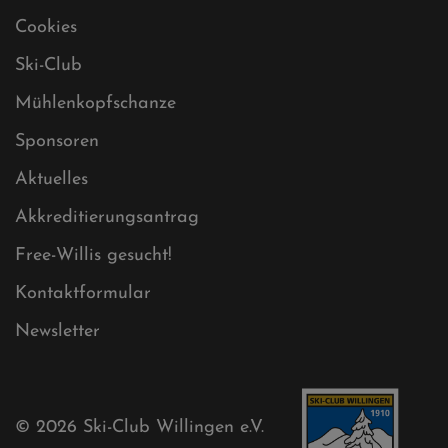
Impressum
Sitemap
Sitemap XML
Cookies
Ski-Club
Mühlenkopfschanze
Sponsoren
Aktuelles
Akkreditierungsantrag
Free-Willis gesucht!
Kontaktformular
Newsletter