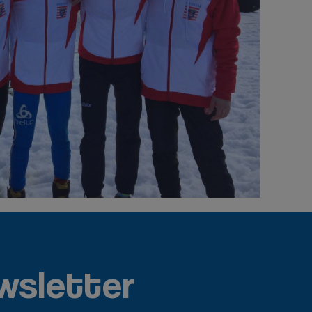
wsletter