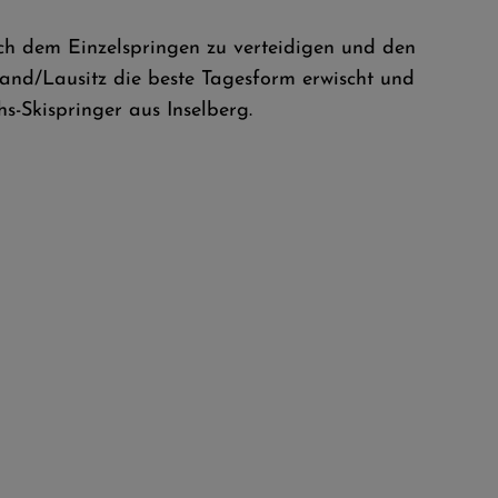
h dem Einzelspringen zu verteidigen und den
and/Lausitz die beste Tagesform erwischt und
-Skispringer aus Inselberg.