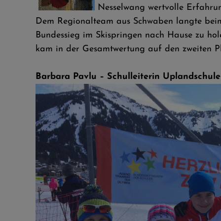
Nesselwang wertvolle Erfahru
Dem Regionalteam aus Schwaben langte beim 
Bundessieg im Skispringen nach Hause zu hol
kam in der Gesamtwertung auf den zweiten Pla
Barbara Pavlu – Schulleiterin Uplandschule