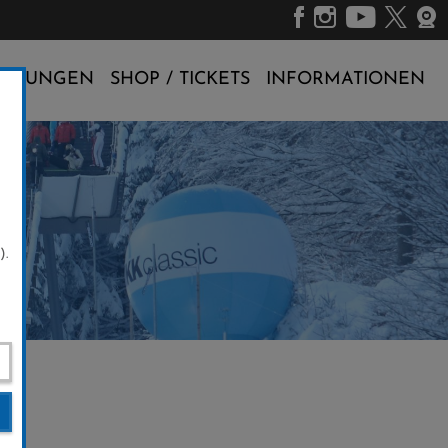
ALTUNGEN
SHOP / TICKETS
INFORMATIONEN
).