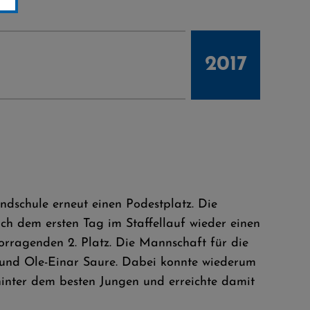
2017
ndschule erneut einen Podestplatz. Die
 dem ersten Tag im Staffellauf wieder einen
orragenden 2. Platz. Die Mannschaft für die
r und Ole-Einar Saure. Dabei konnte wiederum
 hinter dem besten Jungen und erreichte damit