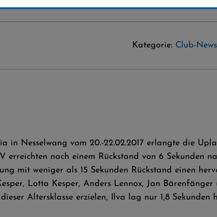
Kategorie:
Club-News
ia in Nesselwang vom 20.-22.02.2017 erlangte die Upla
erreichten nach einem Rückstand von 6 Sekunden nach
ung mit weniger als 15 Sekunden Rückstand einen herv
 Kesper, Lotta Kesper, Anders Lennox, Jan Bärenfänge
dieser Altersklasse erzielen, Ilva lag nur 1,8 Sekunden