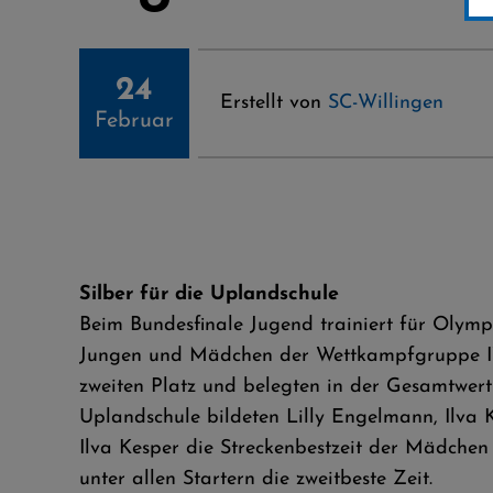
24
Erstellt von
SC-Willingen
Februar
Silber für die Uplandschule
Beim Bundesfinale Jugend trainiert für Olymp
Jungen und Mädchen der Wettkampfgruppe IV 
zweiten Platz und belegten in der Gesamtwert
Uplandschule bildeten Lilly Engelmann, Ilva
Ilva Kesper die Streckenbestzeit der Mädchen 
unter allen Startern die zweitbeste Zeit.