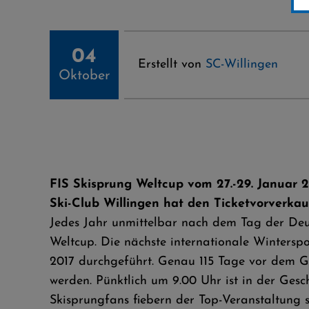
04
Erstellt von
SC-Willingen
Oktober
FIS Skisprung Weltcup vom 27.-29. Januar 2
Ski-Club Willingen hat den Ticketvorverkau
Jedes Jahr unmittelbar nach dem Tag der Deut
Weltcup. Die nächste internationale Wintersp
2017 durchgeführt. Genau 115 Tage vor dem Ga
werden. Pünktlich um 9.00 Uhr ist in der Gesch
Skisprungfans fiebern der Top-Veranstaltung s