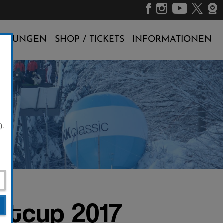
ALTUNGEN
SHOP / TICKETS
INFORMATIONEN
).
ltcup 2017