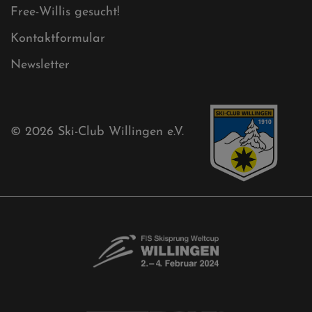
Free-Willis gesucht!
Kontaktformular
Newsletter
© 2026
Ski-Club Willingen e.V.