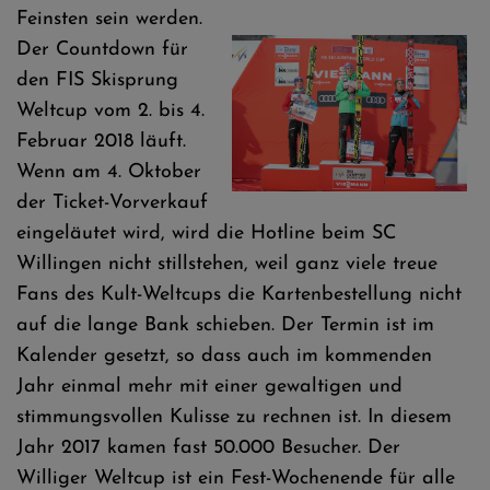
Feinsten sein werden.
Der Countdown für
den FIS Skisprung
Weltcup vom 2. bis 4.
Februar 2018 läuft.
Wenn am 4. Oktober
der Ticket-Vorverkauf
eingeläutet wird, wird die Hotline beim SC
Willingen nicht stillstehen, weil ganz viele treue
Fans des Kult-Weltcups die Kartenbestellung nicht
auf die lange Bank schieben. Der Termin ist im
Kalender gesetzt, so dass auch im kommenden
Jahr einmal mehr mit einer gewaltigen und
stimmungsvollen Kulisse zu rechnen ist. In diesem
Jahr 2017 kamen fast 50.000 Besucher. Der
Williger Weltcup ist ein Fest-Wochenende für alle