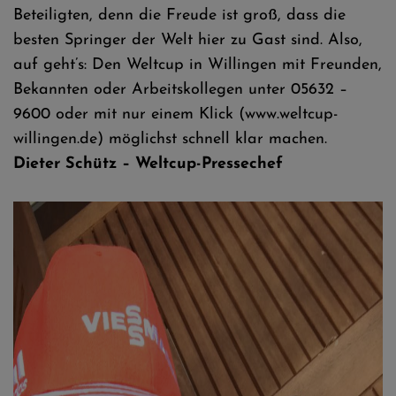
Beteiligten, denn die Freude ist groß, dass die
besten Springer der Welt hier zu Gast sind. Also,
auf geht’s: Den Weltcup in Willingen mit Freunden,
Bekannten oder Arbeitskollegen unter 05632 –
9600 oder mit nur einem Klick (www.weltcup-
willingen.de) möglichst schnell klar machen.
Dieter Schütz – Weltcup-Pressechef