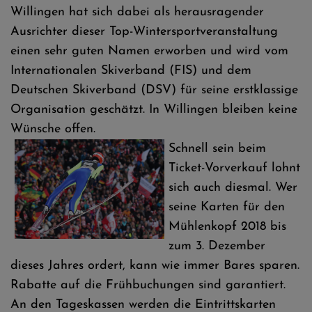
Willingen hat sich dabei als herausragender
Ausrichter dieser Top-Wintersportveranstaltung
einen sehr guten Namen erworben und wird vom
Internationalen Skiverband (FIS) und dem
Deutschen Skiverband (DSV) für seine erstklassige
Organisation geschätzt. In Willingen bleiben keine
Wünsche offen.
Schnell sein beim
Ticket-Vorverkauf lohnt
sich auch diesmal. Wer
seine Karten für den
Mühlenkopf 2018 bis
zum 3. Dezember
dieses Jahres ordert, kann wie immer Bares sparen.
Rabatte auf die Frühbuchungen sind garantiert.
An den Tageskassen werden die Eintrittskarten