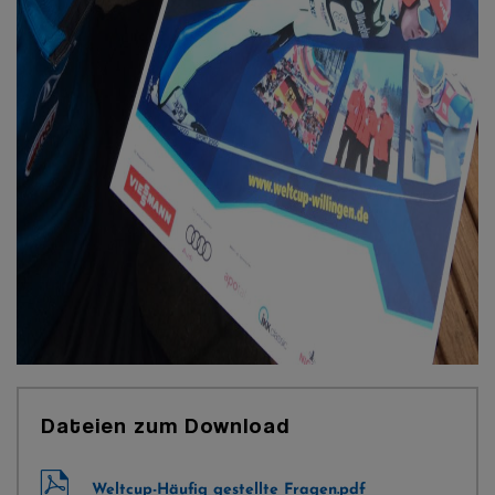
Dateien zum Download
Weltcup-Häufig gestellte Fragen.pdf