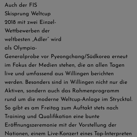
Auch der FIS
Skisprung Weltcup
2018 mit zwei Einzel-
Wettbewerben der
weltbesten „Adler“ wird
als Olympia-
Generalprobe vor Pyeongchang/Südkorea erneut
im Fokus der Medien stehen, die an allen Tagen
live und umfassend aus Willingen berichten
werden. Besonders sind in Willingen nicht nur die
Aktiven, sondern auch das Rahmenprogramm
rund um die moderne Weltcup-Anlage im Strycktal.
So gibt es am Freitag zum Auftakt stets nach
Training und Qualifikation eine bunte
Eröffnungszeremonie mit der Vorstellung der
Nationen, einem Live-Konzert eines Top-Interpreten