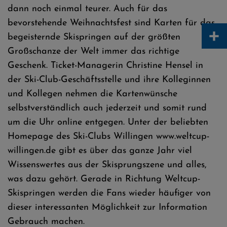
dann noch einmal teurer. Auch für das
bevorstehende Weihnachtsfest sind Karten für das
+
begeisternde Skispringen auf der größten
Großschanze der Welt immer das richtige
Geschenk. Ticket-Managerin Christine Hensel in
der Ski-Club-Geschäftsstelle und ihre Kolleginnen
und Kollegen nehmen die Kartenwünsche
selbstverständlich auch jederzeit und somit rund
um die Uhr online entgegen. Unter der beliebten
Homepage des Ski-Clubs Willingen www.weltcup-
willingen.de gibt es über das ganze Jahr viel
Wissenswertes aus der Skisprungszene und alles,
was dazu gehört. Gerade in Richtung Weltcup-
Skispringen werden die Fans wieder häufiger von
dieser interessanten Möglichkeit zur Information
Gebrauch machen.