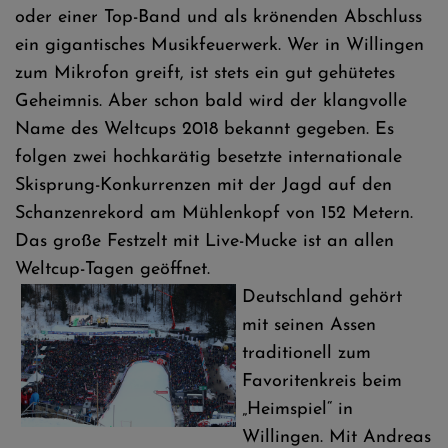
oder einer Top-Band und als krönenden Abschluss
ein gigantisches Musikfeuerwerk. Wer in Willingen
zum Mikrofon greift, ist stets ein gut gehütetes
Geheimnis. Aber schon bald wird der klangvolle
Name des Weltcups 2018 bekannt gegeben. Es
folgen zwei hochkarätig besetzte internationale
Skisprung-Konkurrenzen mit der Jagd auf den
Schanzenrekord am Mühlenkopf von 152 Metern.
Das große Festzelt mit Live-Mucke ist an allen
Weltcup-Tagen geöffnet.
Deutschland gehört
mit seinen Assen
traditionell zum
Favoritenkreis beim
„Heimspiel“ in
Willingen. Mit Andreas