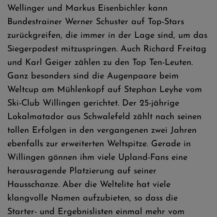
Wellinger und Markus Eisenbichler kann
Bundestrainer Werner Schuster auf Top-Stars
zurückgreifen, die immer in der Lage sind, um das
Siegerpodest mitzuspringen. Auch Richard Freitag
und Karl Geiger zählen zu den Top Ten-Leuten.
Ganz besonders sind die Augenpaare beim
Weltcup am Mühlenkopf auf Stephan Leyhe vom
Ski-Club Willingen gerichtet. Der 25-jährige
Lokalmatador aus Schwalefeld zählt nach seinen
tollen Erfolgen in den vergangenen zwei Jahren
ebenfalls zur erweiterten Weltspitze. Gerade in
Willingen gönnen ihm viele Upland-Fans eine
herausragende Platzierung auf seiner
Hausschanze. Aber die Weltelite hat viele
klangvolle Namen aufzubieten, so dass die
Starter- und Ergebnislisten einmal mehr vom