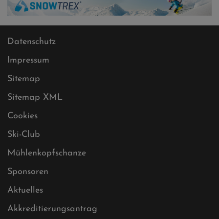
Datenschutz
Impressum
Sitemap
Sitemap XML
Cookies
Ski-Club
Mühlenkopfschanze
Sponsoren
Aktuelles
Akkreditierungsantrag