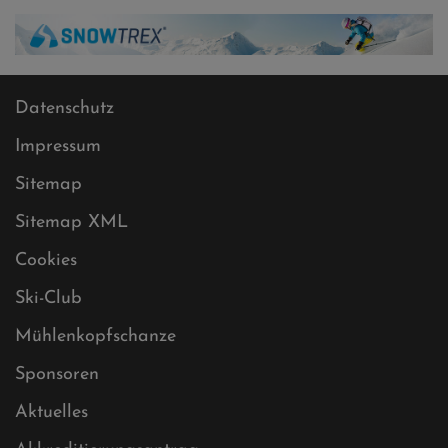
Datenschutz
Impressum
Sitemap