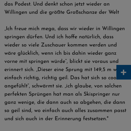
das Podest. Und denkt schon jetzt wieder an
Willingen und die größte Großschanze der Welt
„Ich freue mich mega, dass wir wieder in Willingen
springen dürfen. Und ich hoffe natürlich, dass
wieder so viele Zuschauer kommen werden und
wäre glücklich, wenn ich bis dahin wieder ganz
vorne mit springen würde“, blickt sie voraus und
+
erinnert sich. „Dieser eine Sprung mit 149,5 m war
einfach richtig, richtig geil. Das hat sich so cool
angefühlt“, schwärmt sie. „ich glaube, von solchen
perfekten Sprüngen hat man als Skispringer nur
ganz wenige, die dann auch so abgehen, die dann
so geil sind, wo einfach auch alles zusammen passt
und sich auch in der Erinnerung festsetzen."