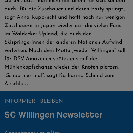
Gefühl, dass man nicht nur allein für sich, sondern
auch für die Zuschauer und deren Party springt“,
sagt Anna Rupprecht und hofft nach nur wenigen
Zuschauern in Japan wieder auf die vielen Fans
im Waldecker Upland, die auch den
Skispringerinnen der anderen Nationen Aufwind
verleihen. Nach dem Motto „wieder Willingen“ soll
für DSV-Amazonen spätestens auf der
Mühlenkopfschanze wieder der Knoten platzen.
„Schau mer mal“, sagt Katharina Schmid zum
Abschluss.
INFORMIERT BLEIBEN
SC Willingen Newsletter