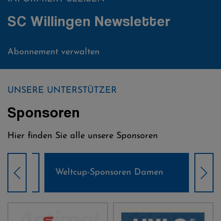
SC Willingen Newsletter
Abonnement verwalten
UNSERE UNTERSTÜTZER
Sponsoren
Hier finden Sie alle unsere Sponsoren
Weltcup-Sponsoren Damen
Wel