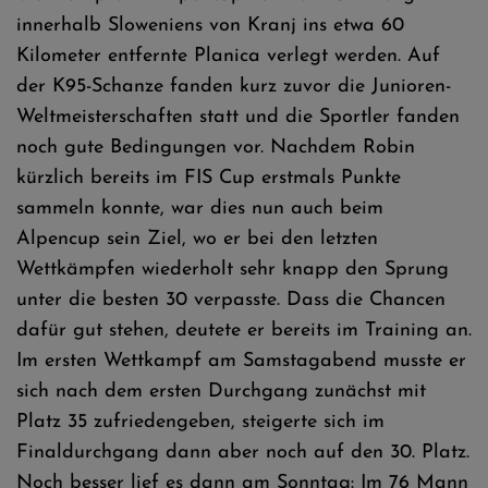
innerhalb Sloweniens von Kranj ins etwa 60
Kilometer entfernte Planica verlegt werden. Auf
der K95-Schanze fanden kurz zuvor die Junioren-
Weltmeisterschaften statt und die Sportler fanden
noch gute Bedingungen vor. Nachdem Robin
kürzlich bereits im FIS Cup erstmals Punkte
sammeln konnte, war dies nun auch beim
Alpencup sein Ziel, wo er bei den letzten
Wettkämpfen wiederholt sehr knapp den Sprung
unter die besten 30 verpasste. Dass die Chancen
dafür gut stehen, deutete er bereits im Training an.
Im ersten Wettkampf am Samstagabend musste er
sich nach dem ersten Durchgang zunächst mit
Platz 35 zufriedengeben, steigerte sich im
Finaldurchgang dann aber noch auf den 30. Platz.
Noch besser lief es dann am Sonntag: Im 76 Mann