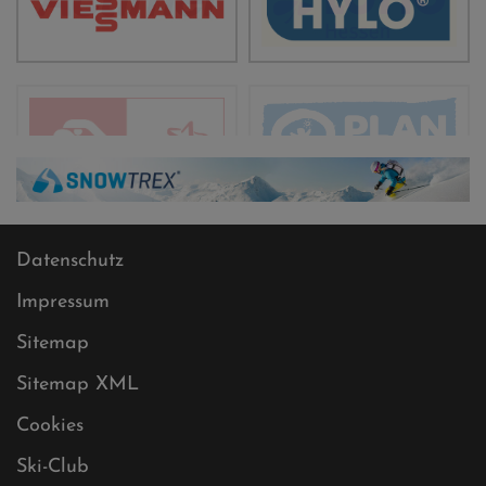
Datenschutz