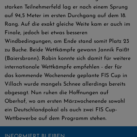
starken Teilnehmerfeld lag er nach einem Sprung
auf 94,5 Meter im ersten Durchgang auf dem 18.
Rang. Auf die exakt gleiche Weite kam er auch im
Finale, jedoch bei etwas besseren
Windbedingungen, am Ende stand somit Platz 23
zu Buche. Beide Wettkämpfe gewann Jannik Faißt
(Baiersbronn). Robin konnte sich damit für weitere
internationale Wettkämpfe empfehlen - der für
das kommende Wochenende geplante FIS Cup in
Villach wurde mangels Schnee allerdings bereits
abgesagt. Nun ruhen die Hoffnungen auf
Oberhof, wo am ersten Märzwochenende sowohl
ein Deutschlandpokal als auch zwei FIS Cup-
Wettbewerbe auf dem Programm stehen.
INFORMIERT BLEIBEN