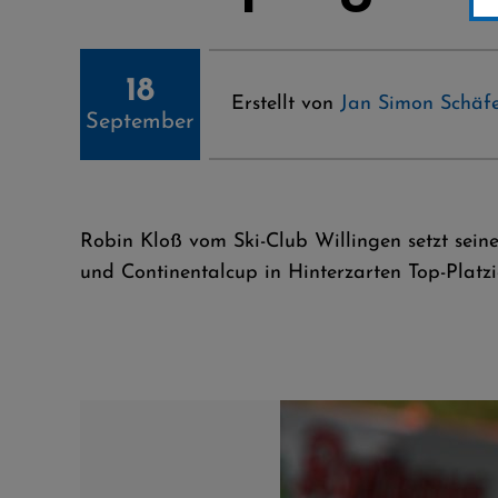
18
Erstellt von
Jan Simon Schäfe
September
Robin Kloß vom Ski-Club Willingen setzt sein
und Continentalcup in Hinterzarten Top-Platzi