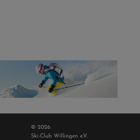
© 2026
Ski-Club Willingen e.V.