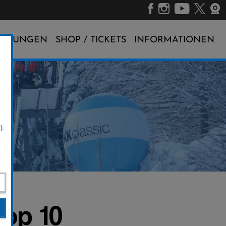
ALTUNGEN
SHOP / TICKETS
INFORMATIONEN
).
Top 10