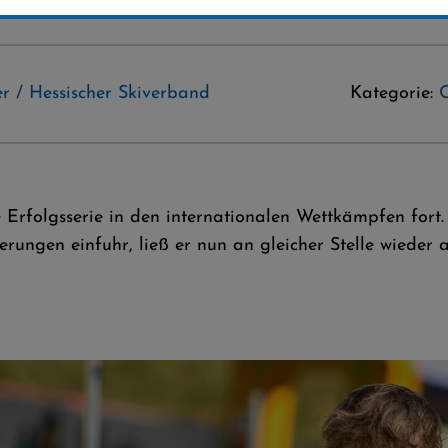
r / Hessischer Skiverband
Kategorie:
e Erfolgsserie in den internationalen Wettkämpfen for
erungen einfuhr, ließ er nun an gleicher Stelle wieder