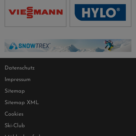
Datenschutz
Impressum
Sitemap
Sitemap XML
Cookies
Ski-Club