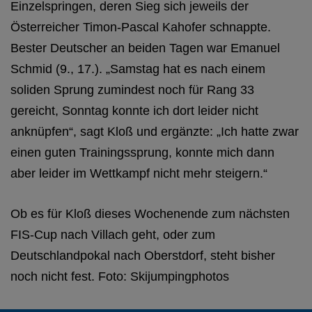
Einzelspringen, deren Sieg sich jeweils der
Österreicher Timon-Pascal Kahofer schnappte.
Bester Deutscher an beiden Tagen war Emanuel
Schmid (9., 17.). „Samstag hat es nach einem
soliden Sprung zumindest noch für Rang 33
gereicht, Sonntag konnte ich dort leider nicht
anknüpfen“, sagt Kloß und ergänzte: „Ich hatte zwar
einen guten Trainingssprung, konnte mich dann
aber leider im Wettkampf nicht mehr steigern.“
Ob es für Kloß dieses Wochenende zum nächsten
FIS-Cup nach Villach geht, oder zum
Deutschlandpokal nach Oberstdorf, steht bisher
noch nicht fest. Foto: Skijumpingphotos