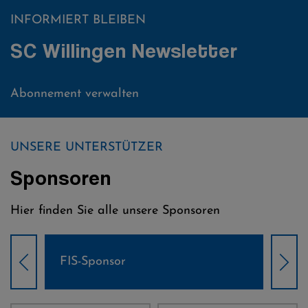
INFORMIERT BLEIBEN
SC Willingen Newsletter
Abonnement verwalten
UNSERE UNTERSTÜTZER
Sponsoren
Hier finden Sie alle unsere Sponsoren
Weltcup-Sponsoren Damen