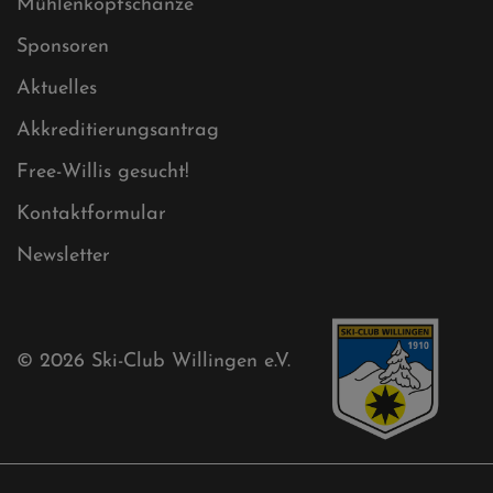
Mühlenkopfschanze
Sponsoren
Aktuelles
Akkreditierungsantrag
Free-Willis gesucht!
Kontaktformular
Newsletter
© 2026
Ski-Club Willingen e.V.