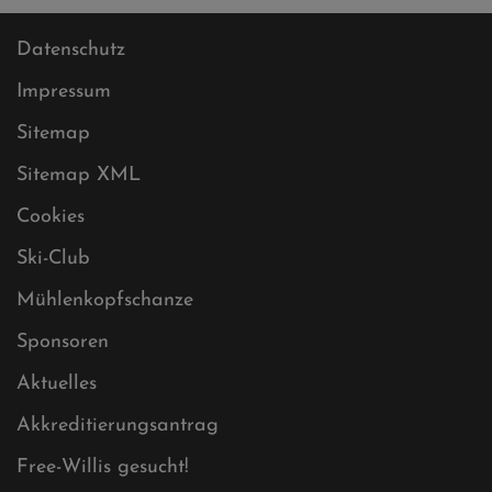
Datenschutz
Impressum
Sitemap
Sitemap XML
Cookies