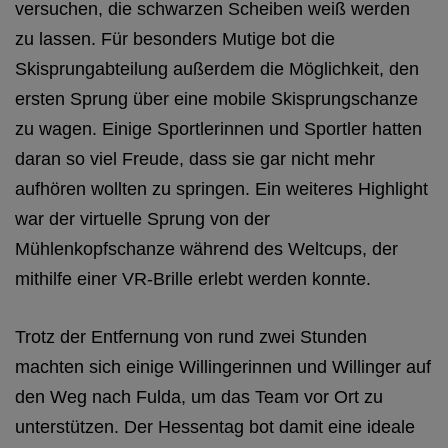
versuchen, die schwarzen Scheiben weiß werden
zu lassen. Für besonders Mutige bot die
Skisprungabteilung außerdem die Möglichkeit, den
ersten Sprung über eine mobile Skisprungschanze
zu wagen. Einige Sportlerinnen und Sportler hatten
daran so viel Freude, dass sie gar nicht mehr
aufhören wollten zu springen. Ein weiteres Highlight
war der virtuelle Sprung von der
Mühlenkopfschanze während des Weltcups, der
mithilfe einer VR-Brille erlebt werden konnte.
Trotz der Entfernung von rund zwei Stunden
machten sich einige Willingerinnen und Willinger auf
den Weg nach Fulda, um das Team vor Ort zu
unterstützen. Der Hessentag bot damit eine ideale