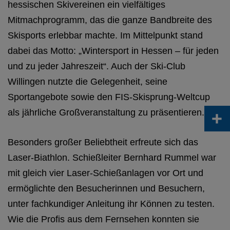
hessischen Skivereinen ein vielfältiges
Mitmachprogramm, das die ganze Bandbreite des
Skisports erlebbar machte. Im Mittelpunkt stand
dabei das Motto: „Wintersport in Hessen – für jeden
und zu jeder Jahreszeit“. Auch der Ski-Club
Willingen nutzte die Gelegenheit, seine
Sportangebote sowie den FIS-Skisprung-Weltcup
+
als jährliche Großveranstaltung zu präsentieren.
Besonders großer Beliebtheit erfreute sich das
Laser-Biathlon. Schießleiter Bernhard Rummel war
mit gleich vier Laser-Schießanlagen vor Ort und
ermöglichte den Besucherinnen und Besuchern,
unter fachkundiger Anleitung ihr Können zu testen.
Wie die Profis aus dem Fernsehen konnten sie