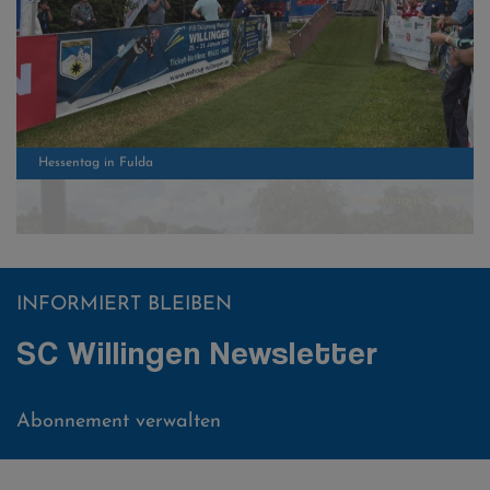
Hessentag in Fulda
INFORMIERT BLEIBEN
SC Willingen Newsletter
Abonnement verwalten