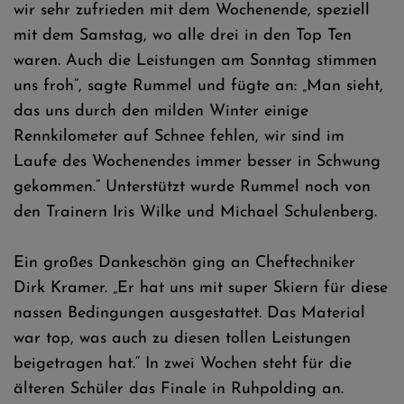
wir sehr zufrieden mit dem Wochenende, speziell
mit dem Samstag, wo alle drei in den Top Ten
waren. Auch die Leistungen am Sonntag stimmen
uns froh“, sagte Rummel und fügte an: „Man sieht,
das uns durch den milden Winter einige
Rennkilometer auf Schnee fehlen, wir sind im
Laufe des Wochenendes immer besser in Schwung
gekommen.“ Unterstützt wurde Rummel noch von
den Trainern Iris Wilke und Michael Schulenberg.
Ein großes Dankeschön ging an Cheftechniker
Dirk Kramer. „Er hat uns mit super Skiern für diese
nassen Bedingungen ausgestattet. Das Material
war top, was auch zu diesen tollen Leistungen
beigetragen hat.“ In zwei Wochen steht für die
älteren Schüler das Finale in Ruhpolding an.