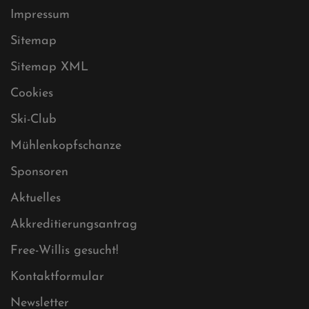
Datenschutz
Impressum
Sitemap
Sitemap XML
Cookies
Ski-Club
Mühlenkopfschanze
Sponsoren
Aktuelles
Akkreditierungsantrag
Free-Willis gesucht!