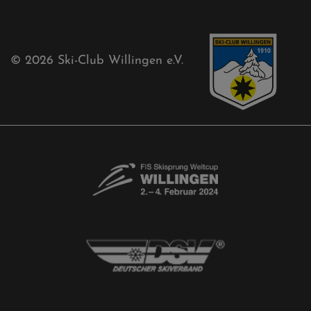
Kontaktformular
Newsletter
© 2026
Ski-Club Willingen e.V.