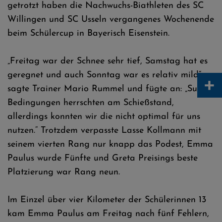
getrotzt haben die Nachwuchs-Biathleten des SC
Willingen und SC Usseln vergangenes Wochenende
beim Schülercup in Bayerisch Eisenstein.
„Freitag war der Schnee sehr tief, Samstag hat es
geregnet und auch Sonntag war es relativ mild“,
+
sagte Trainer Mario Rummel und fügte an: „Super
Bedingungen herrschten am Schießstand,
allerdings konnten wir die nicht optimal für uns
nutzen.“ Trotzdem verpasste Lasse Kollmann mit
seinem vierten Rang nur knapp das Podest, Emma
Paulus wurde Fünfte und Greta Preisings beste
Platzierung war Rang neun.
Im Einzel über vier Kilometer der Schülerinnen 13
kam Emma Paulus am Freitag nach fünf Fehlern,