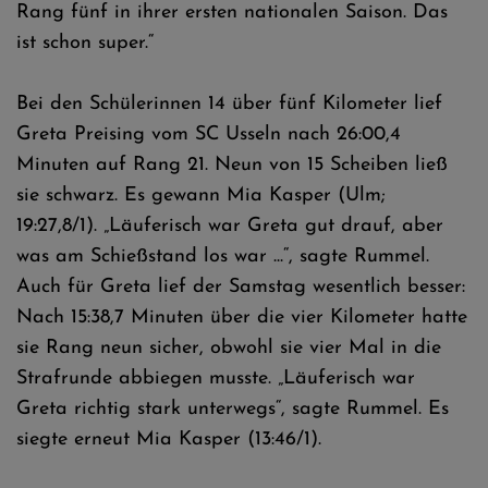
Rang fünf in ihrer ersten nationalen Saison. Das
ist schon super.“
Bei den Schülerinnen 14 über fünf Kilometer lief
Greta Preising vom SC Usseln nach 26:00,4
Minuten auf Rang 21. Neun von 15 Scheiben ließ
sie schwarz. Es gewann Mia Kasper (Ulm;
19:27,8/1). „Läuferisch war Greta gut drauf, aber
was am Schießstand los war ...“, sagte Rummel.
Auch für Greta lief der Samstag wesentlich besser:
Nach 15:38,7 Minuten über die vier Kilometer hatte
sie Rang neun sicher, obwohl sie vier Mal in die
Strafrunde abbiegen musste. „Läuferisch war
Greta richtig stark unterwegs“, sagte Rummel. Es
siegte erneut Mia Kasper (13:46/1).