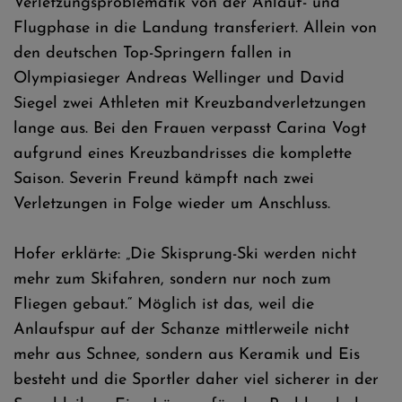
Verletzungsproblematik von der Anlauf- und
Flugphase in die Landung transferiert. Allein von
den deutschen Top-Springern fallen in
Olympiasieger Andreas Wellinger und David
Siegel zwei Athleten mit Kreuzbandverletzungen
lange aus. Bei den Frauen verpasst Carina Vogt
aufgrund eines Kreuzbandrisses die komplette
Saison. Severin Freund kämpft nach zwei
Verletzungen in Folge wieder um Anschluss.
Hofer erklärte: „Die Skisprung-Ski werden nicht
mehr zum Skifahren, sondern nur noch zum
Fliegen gebaut.“ Möglich ist das, weil die
Anlaufspur auf der Schanze mittlerweile nicht
mehr aus Schnee, sondern aus Keramik und Eis
besteht und die Sportler daher viel sicherer in der