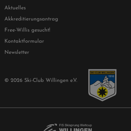
Sponsoren
Aktuelles
Akkreditierungsantrag
Free-Willis gesucht!
Kontaktformular
Newsletter
© 2026
Ski-Club Willingen e.V.