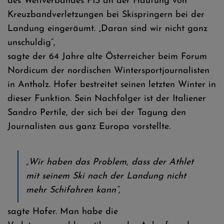
des Weltverbandes FIS an der Häufung von
Kreuzbandverletzungen bei Skispringern bei der
Landung eingeräumt. „Daran sind wir nicht ganz
unschuldig“,
sagte der 64 Jahre alte Österreicher beim Forum
Nordicum der nordischen Wintersportjournalisten
in Antholz. Hofer bestreitet seinen letzten Winter in
dieser Funktion. Sein Nachfolger ist der Italiener
Sandro Pertile, der sich bei der Tagung den
Journalisten aus ganz Europa vorstellte.
„Wir haben das Problem, dass der Athlet
mit seinem Ski nach der Landung nicht
mehr Schifahren kann“,
sagte Hofer. Man habe die