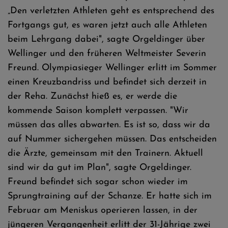
„Den verletzten Athleten geht es entsprechend des
Fortgangs gut, es waren jetzt auch alle Athleten
beim Lehrgang dabei", sagte Orgeldinger über
Wellinger und den früheren Weltmeister Severin
Freund. Olympiasieger Wellinger erlitt im Sommer
einen Kreuzbandriss und befindet sich derzeit in
der Reha. Zunächst hieß es, er werde die
kommende Saison komplett verpassen. "Wir
müssen das alles abwarten. Es ist so, dass wir da
auf Nummer sichergehen müssen. Das entscheiden
die Ärzte, gemeinsam mit den Trainern. Aktuell
sind wir da gut im Plan", sagte Orgeldinger.
Freund befindet sich sogar schon wieder im
Sprungtraining auf der Schanze. Er hatte sich im
Februar am Meniskus operieren lassen, in der
jüngeren Vergangenheit erlitt der 31-Jährige zwei