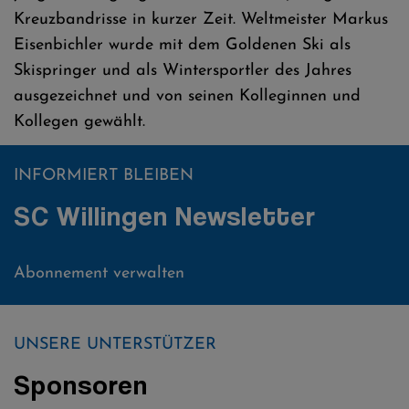
Kreuzbandrisse in kurzer Zeit. Weltmeister Markus
Eisenbichler wurde mit dem Goldenen Ski als
Skispringer und als Wintersportler des Jahres
ausgezeichnet und von seinen Kolleginnen und
Kollegen gewählt.
INFORMIERT BLEIBEN
SC Willingen Newsletter
Abonnement verwalten
UNSERE UNTERSTÜTZER
Sponsoren