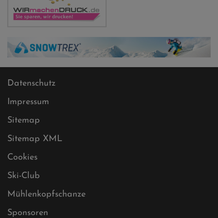
Datenschutz
Impressum
Sitemap
Sitemap XML
Cookies
Ski-Club
Mühlenkopfschanze