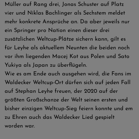
Müller auf Rang drei, Jonas Schuster auf Platz
vier und Niklas Bachlinger als Sechstem meldet
mehr konkrete Ansprüche an. Da aber jeweils nur
ein Springer pro Nation einen dieser drei
zusätzlichen Weltcup-Plätze sichern kann, gilt es
für Leyhe als aktuellem Neunten die beiden noch
vor ihm liegenden Macej Kot aus Polen und Sato
Yukiya als Japan zu überflügeln.
Wie es am Ende auch ausgehen wird, die Fans im
Waldecker Weltcup-Ort dürfen sich auf jeden Fall
auf Stephan Leyhe freuen, der 2020 auf der
größten Großschanze der Welt seinen ersten und
bisher einzigen Weltcup-Sieg feiern konnte und em
zu Ehren auch das Waldecker Lied gespielt
worden war.