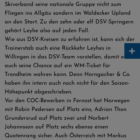
Skiverband seine nationale Gruppe nicht zum
Fliegen ins Allgäu sondern im Waldecker Upland
an den Start. Zu den zehn oder elf DSV-Springern
gehört Leyhe also auf jeden Fall.
Wie aus DSV-Kreisen zu erfahren ist, kann sich der
+
Trainerstab auch eine Rückkehr Leyhes in
Willingen in das DSV-Team vorstellen, damit er
auch seine Chance auf ein WM-Ticket für
Trondheim wahren kann. Denn Horngacher & Co.
haben ihn intern auch noch nicht für den Saison-
Höhepunkt abgeschrieben.
Vor den COC-Bewerben in Fernost hat Norwegen
mit Robin Pedersen auf Platz eins, Adrian Thon
Grundersrud auf Platz zwei und Norbert
Johannsson auf Platz sechs ebenso einen
Quotenrang sicher. Auch Österreich mit Markus