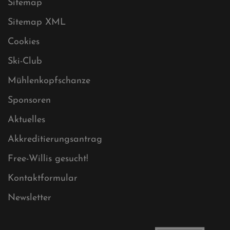
Datenschutz
Impressum
Sitemap
Sitemap XML
Cookies
Ski-Club
Mühlenkopfschanze
Sponsoren