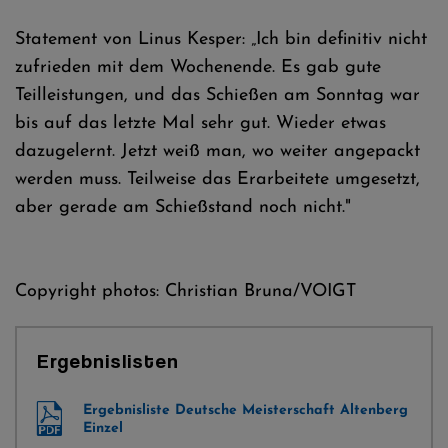
Statement von Linus Kesper: „Ich bin definitiv nicht
zufrieden mit dem Wochenende. Es gab gute
Teilleistungen, und das Schießen am Sonntag war
bis auf das letzte Mal sehr gut. Wieder etwas
dazugelernt. Jetzt weiß man, wo weiter angepackt
werden muss. Teilweise das Erarbeitete umgesetzt,
aber gerade am Schießstand noch nicht."
Copyright photos: Christian Bruna/VOIGT
Ergebnislisten
Ergebnisliste Deutsche Meisterschaft Altenberg
Einzel