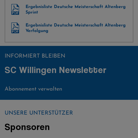
Ergebnisliste Deutsche Meisterschaft Altenberg
Sprint
Ergebnisliste Deutsche Meisterschaft Altenberg
Verfolgung
INFORMIERT BLEIBEN
SC Willingen Newsletter
Abonnement verwalten
UNSERE UNTERSTÜTZER
Sponsoren