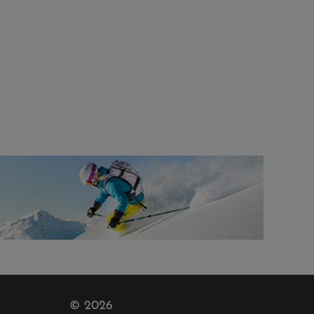
© 2026