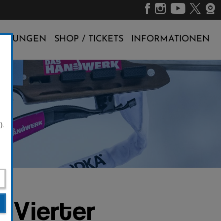
ALTUNGEN
SHOP / TICKETS
INFORMATIONEN
).
 Vierter