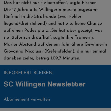
Das hat nicht nur sie betroffen“, sagte Fischer.
Die 17 Jahre alte Willingerin musste insgesamt
fünfmal in die Strafrunde (zwei Fehler
liegend/drei stehend) und hatte so keine Chance
auf einen Podestplatz. „Sie hat aber gezeigt, was
sie läuferisch draufhat“, sagte ihre Trainerin.
Maries Abstand auf die ein Jahr ältere Gewinnerin
Giovanna Nicolussi (Kiefersfelden), die nur einmal
daneben zielte, betrug 1:09,7 Minuten.
INFORMIERT BLEIBEN
SC Willingen Newsletter
Abonnement verwalten