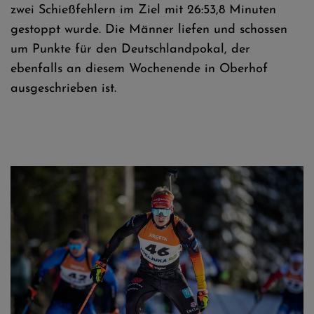
zwei Schießfehlern im Ziel mit 26:53,8 Minuten
gestoppt wurde. Die Männer liefen und schossen
um Punkte für den Deutschlandpokal, der
ebenfalls an diesem Wochenende in Oberhof
ausgeschrieben ist.