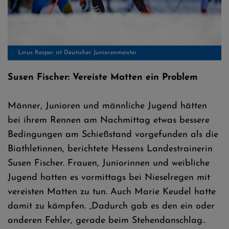
Linus Kesper ist Deutscher Juniorenmeister
Susen Fischer: Vereiste Matten ein Problem
Männer, Junioren und männliche Jugend hätten
bei ihrem Rennen am Nachmittag etwas bessere
Bedingungen am Schießstand vorgefunden als die
Biathletinnen, berichtete Hessens Landestrainerin
Susen Fischer. Frauen, Juniorinnen und weibliche
Jugend hatten es vormittags bei Nieselregen mit
vereisten Matten zu tun. Auch Marie Keudel hatte
damit zu kämpfen. „Dadurch gab es den ein oder
anderen Fehler, gerade beim Stehendanschlag..