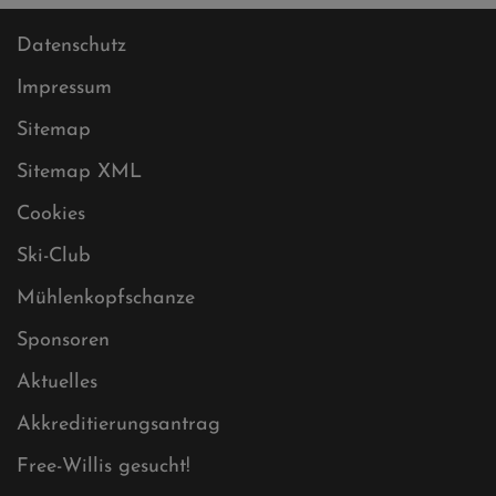
Datenschutz
Impressum
Sitemap
Sitemap XML
Cookies