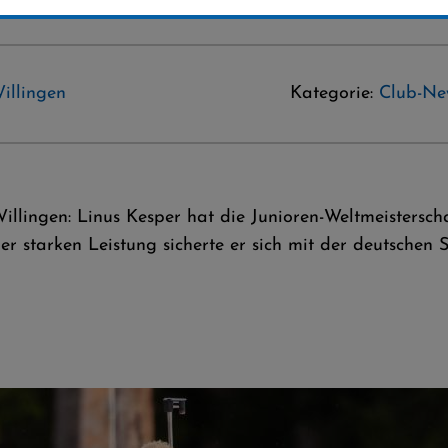
illingen
Kategorie:
Club-Ne
Willingen: Linus Kesper hat die Junioren-Weltmeistersc
r starken Leistung sicherte er sich mit der deutschen S