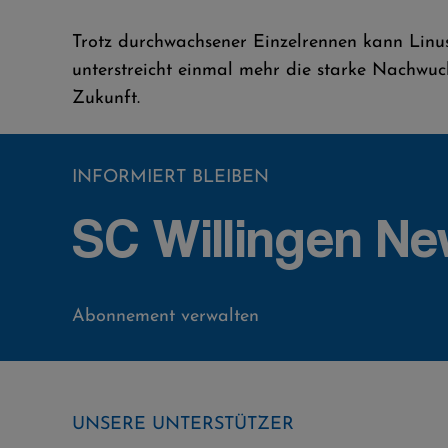
Trotz durchwachsener Einzelrennen kann Linu
unterstreicht einmal mehr die starke Nachwuc
Zukunft.
INFORMIERT BLEIBEN
SC Willingen Ne
Abonnement verwalten
UNSERE UNTERSTÜTZER