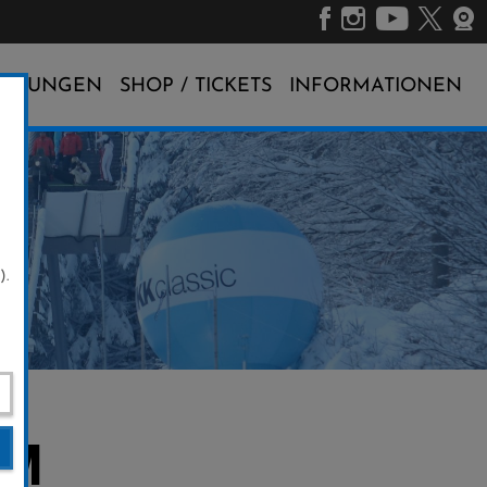
ALTUNGEN
SHOP / TICKETS
INFORMATIONEN
).
WM