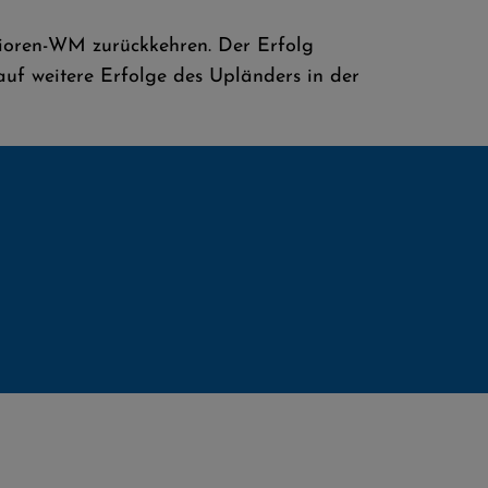
nioren-WM zurückkehren. Der Erfolg
uf weitere Erfolge des Upländers in der