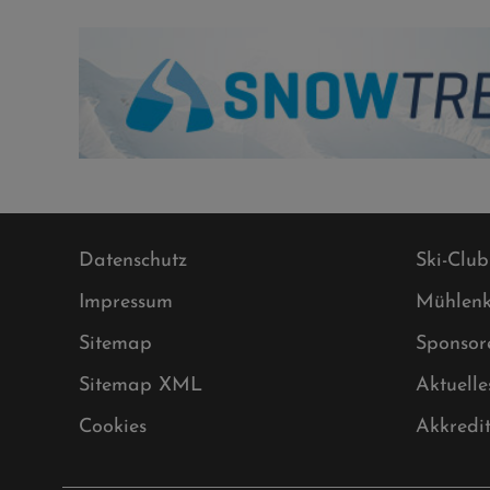
Datenschutz
Ski-Club
Impressum
Mühlenk
Sitemap
Sponsor
Sitemap XML
Aktuelle
Cookies
Akkredi