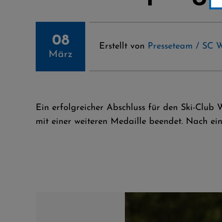
08
Erstellt von
Presseteam / SC W
März
Ein erfolgreicher Abschluss für den Ski-Club 
mit einer weiteren Medaille beendet. Nach eine